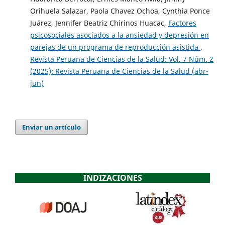
Orihuela Salazar, Paola Chavez Ochoa, Cynthia Ponce
Juárez, Jennifer Beatriz Chirinos Huacac,
Factores
psicosociales asociados a la ansiedad y depresión en
parejas de un programa de reproducción asistida
,
Revista Peruana de Ciencias de la Salud: Vol. 7 Núm. 2
(2025): Revista Peruana de Ciencias de la Salud (abr-
jun)
Enviar un artículo
INDIZACIONES