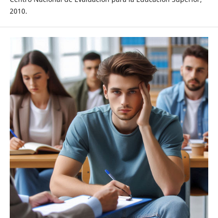
2010.