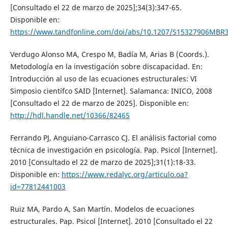
[Consultado el 22 de marzo de 2025];34(3):347-65.
Disponible en:
https://www.tandfonline.com/doi/abs/10.1207/S15327906MBR
Verdugo Alonso MA, Crespo M, Badía M, Arias B (Coords.).
Metodología en la investigación sobre discapacidad. En:
Introducción al uso de las ecuaciones estructurales: VI
Simposio científco SAID [Internet]. Salamanca: INICO, 2008
[Consultado el 22 de marzo de 2025]. Disponible en:
http://hdl.handle.net/10366/82465
Ferrando PJ, Anguiano-Carrasco CJ. El análisis factorial como
técnica de investigación en psicología. Pap. Psicol [Internet].
2010 [Consultado el 22 de marzo de 2025];31(1):18-33.
Disponible en:
https://www.redalyc.org/articulo.oa?
id=77812441003
Ruiz MA, Pardo A, San Martín. Modelos de ecuaciones
estructurales. Pap. Psicol [Internet]. 2010 [Consultado el 22