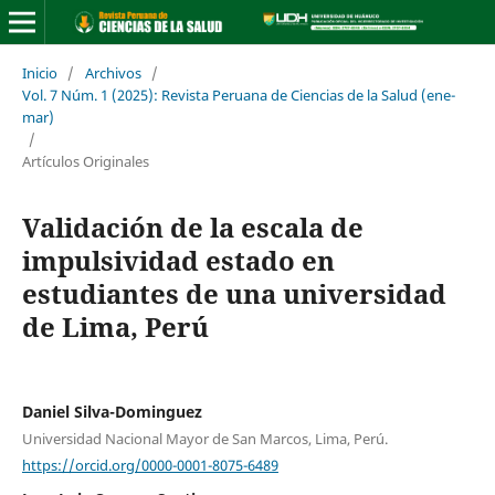
Inicio
/
Archivos
/
Vol. 7 Núm. 1 (2025): Revista Peruana de Ciencias de la Salud (ene-
mar)
/
Artículos Originales
Validación de la escala de
impulsividad estado en
estudiantes de una universidad
de Lima, Perú
Daniel Silva-Dominguez
Universidad Nacional Mayor de San Marcos, Lima, Perú.
https://orcid.org/0000-0001-8075-6489