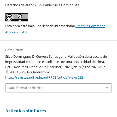
Derechos de autor 2025 Daniel Silva Dominguez
Esta obra está bajo una licencia internacional
Creative Commons
Atribución 4.0
.
Cómo citar
Silva-Dominguez D, Cervera Santiago JL. Validación de la escala de
impulsividad estado en estudiantes de una universidad de Lima,
Perú. Rev Peru Cienc Salud [Internet]. 2025 Jan. 8 [cited 2026 Aug.
7];7(1):18-25. Available from:
http://revistas.udh.edu.pe/RPCS/article/view/632
Más formatos de cita
Artículos similares