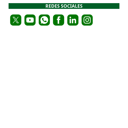
REDES SOCIALES