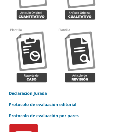
Declaración Jurada
Protocolo de evaluación editorial
Protocolo de evaluación por pares