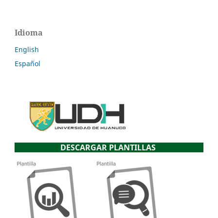
Idioma
English
Español
DESCARGAR PLANTILLAS