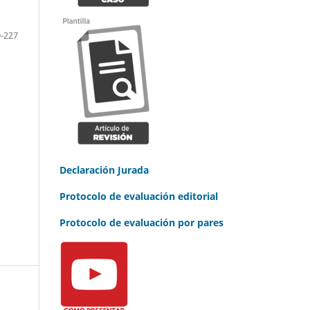
-227
Declaración Jurada
Protocolo de evaluación editorial
Protocolo de evaluación por pares