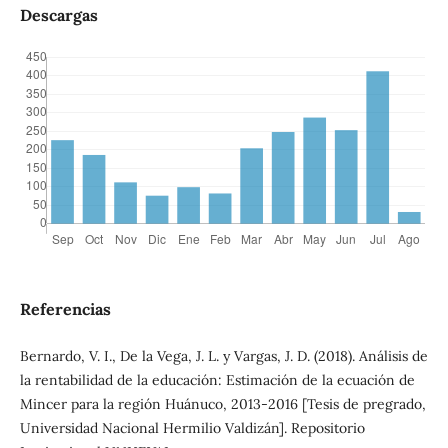
Descargas
Referencias
Bernardo, V. I., De la Vega, J. L. y Vargas, J. D. (2018). Análisis de
la rentabilidad de la educación: Estimación de la ecuación de
Mincer para la región Huánuco, 2013-2016 [Tesis de pregrado,
Universidad Nacional Hermilio Valdizán]. Repositorio