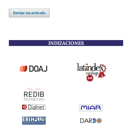
Enviar un artículo
INDIZACIONES