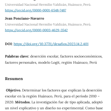
Universidad Nacional Hermilio Valdizán, Huánuco, Perú.
https://orcid.org/0000-0001-6548-7487
Jean Ponciano-Navarro
Universidad Nacional Hermilio Valdizán, Huánuco, Perú.
https://orcid.org/0000-0003-4629-3542
DOI:
https://doi.org/10.37711/desafios.2023.14.2.401
Palabras clave:
deserción escolar, factores socioeconómicos,
factores personales, modelo Logit, región Huánuco, Perú
Resumen
Objetivo.
Determinar los factores que explican la deserción
escolar en la región Huánuco, Perú, para el período 2010 –
2020.
Métodos.
La investigación fue de tipo aplicada, adoptó
un nivel explicativo y un diseño no experimental. Como base