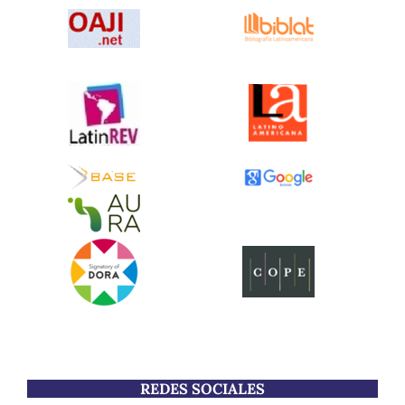
REDES SOCIALES