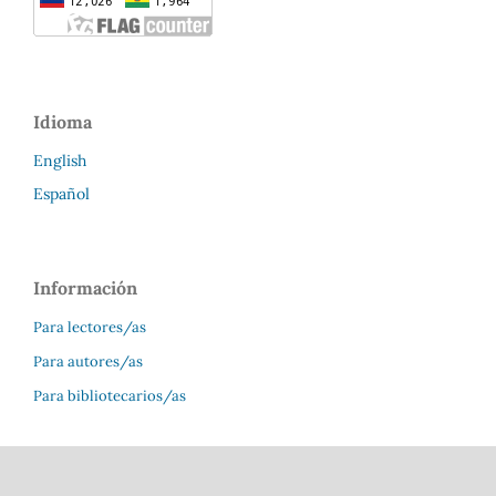
Idioma
English
Español
Información
Para lectores/as
Para autores/as
Para bibliotecarios/as