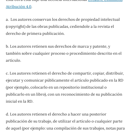
Atribución 4.0
.
a. Los autores conservan los derechos de propiedad intelectual
(copyright) de las obras publicadas, cediendole a la revista el
derecho de primera publicación.
b. Los autores retienen sus derechos de marca y patente, y
también sobre cualquier proceso o procedimiento descrito en el
artículo.
c. Los autores retienen el derecho de compartir, copiar, distribuir,
ejecutar y comunicar públicamente el artículo publicado en la RD
(por ejemplo, colocarlo en un repositorio institucional o
publicarlo en un libro), con un reconocimiento de su publicación
inicial en la RD.
d. Los autores retienen el derecho a hacer una posterior
publicación de su trabajo, de utilizar el artículo o cualquier parte
de aquel (por ejemplo: una compilación de sus trabajos, notas para