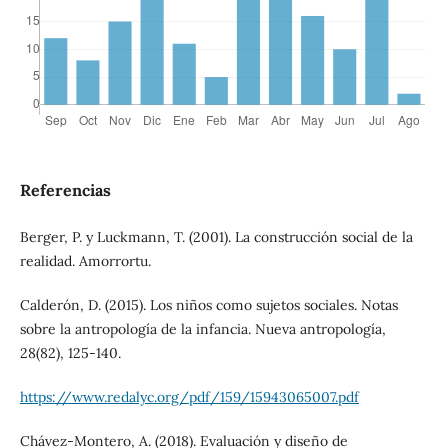
Referencias
Berger, P. y Luckmann, T. (2001). La construcción social de la
realidad. Amorrortu.
Calderón, D. (2015). Los niños como sujetos sociales. Notas
sobre la antropología de la infancia. Nueva antropología,
28(82), 125-140.
https://www.redalyc.org/pdf/159/15943065007.pdf
Chávez-Montero, A. (2018). Evaluación y diseño de