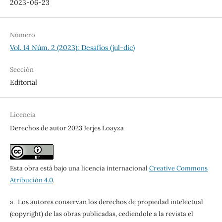
2023-06-23
Número
Vol. 14 Núm. 2 (2023): Desafíos (jul-dic)
Sección
Editorial
Licencia
Derechos de autor 2023 Jerjes Loayza
Esta obra está bajo una licencia internacional
Creative Commons
Atribución 4.0
.
a. Los autores conservan los derechos de propiedad intelectual
(copyright) de las obras publicadas, cediendole a la revista el