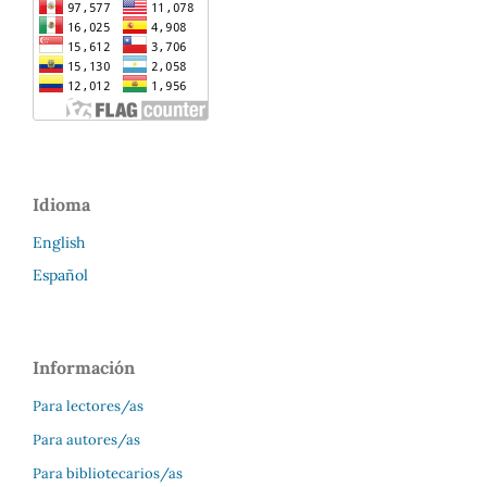
Idioma
English
Español
Información
Para lectores/as
Para autores/as
Para bibliotecarios/as