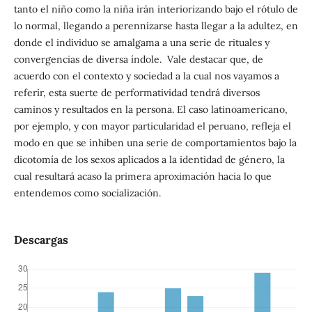
tanto el niño como la niña irán interiorizando bajo el rótulo de
lo normal, llegando a perennizarse hasta llegar a la adultez, en
donde el individuo se amalgama a una serie de rituales y
convergencias de diversa índole. Vale destacar que, de
acuerdo con el contexto y sociedad a la cual nos vayamos a
referir, esta suerte de performatividad tendrá diversos
caminos y resultados en la persona. El caso latinoamericano,
por ejemplo, y con mayor particularidad el peruano, refleja el
modo en que se inhiben una serie de comportamientos bajo la
dicotomía de los sexos aplicados a la identidad de género, la
cual resultará acaso la primera aproximación hacia lo que
entendemos como socialización.
Descargas