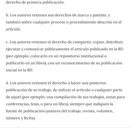
derecho de primera publicación.
b. Los autores retienen sus derechos de marca y patente, y
también sobre cualquier proceso o procedimiento descrito en el
artículo.
c. Los autores retienen el derecho de compartir, copiar, distribuir,
ejecutar y comunicar públicamente el artículo publicado en la RD
(por ejemplo, colocarlo en un repositorio institucional o
publicarlo en un libro), con un reconocimiento de su publicación
inicial en la RD.
d. Los autores retienen el derecho a hacer una posterior
publicación de su trabajo, de utilizar el artículo o cualquier parte
de aquel (por ejemplo: una compilación de sus trabajos, notas para
conferencias, tesis, o para un libro), siempre que indiquen la
fuente de publicación (autores del trabajo, revista, volumen,
número y fecha).