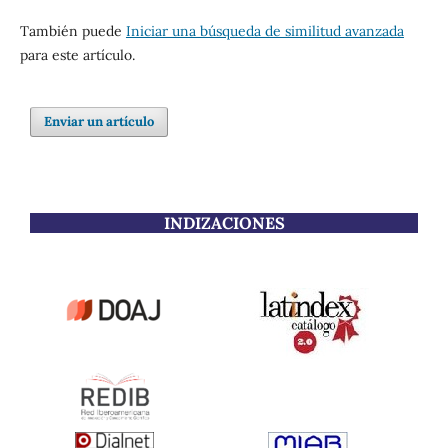
También puede
Iniciar una búsqueda de similitud avanzada
para este artículo.
Enviar un artículo
INDIZACIONES