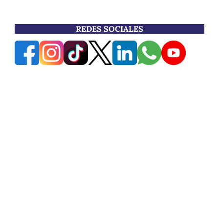
REDES SOCIALES