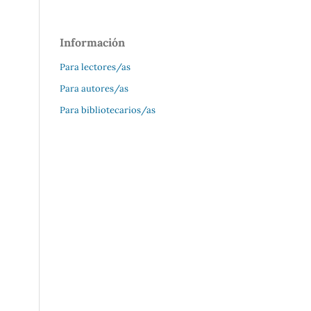
Información
Para lectores/as
Para autores/as
Para bibliotecarios/as