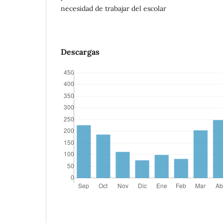
necesidad de trabajar del escolar
Descargas