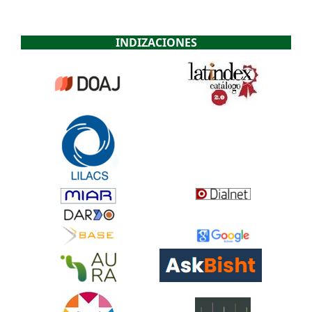
INDIZACIONES