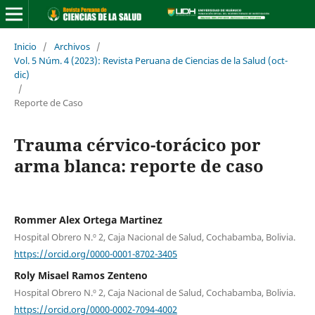
Inicio
/
Archivos
/
Vol. 5 Núm. 4 (2023): Revista Peruana de Ciencias de la Salud (oct-
dic)
/
Reporte de Caso
Trauma cérvico-torácico por
arma blanca: reporte de caso
Rommer Alex Ortega Martinez
Hospital Obrero N.º 2, Caja Nacional de Salud, Cochabamba, Bolivia.
https://orcid.org/0000-0001-8702-3405
Roly Misael Ramos Zenteno
Hospital Obrero N.º 2, Caja Nacional de Salud, Cochabamba, Bolivia.
https://orcid.org/0000-0002-7094-4002