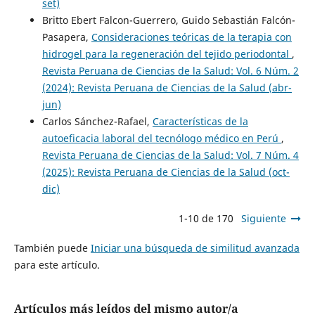
set)
Britto Ebert Falcon-Guerrero, Guido Sebastián Falcón-
Pasapera,
Consideraciones teóricas de la terapia con
hidrogel para la regeneración del tejido periodontal
,
Revista Peruana de Ciencias de la Salud: Vol. 6 Núm. 2
(2024): Revista Peruana de Ciencias de la Salud (abr-
jun)
Carlos Sánchez-Rafael,
Características de la
autoeficacia laboral del tecnólogo médico en Perú
,
Revista Peruana de Ciencias de la Salud: Vol. 7 Núm. 4
(2025): Revista Peruana de Ciencias de la Salud (oct-
dic)
1-10 de 170
Siguiente
También puede
Iniciar una búsqueda de similitud avanzada
para este artículo.
Artículos más leídos del mismo autor/a