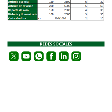
REDES SOCIALES