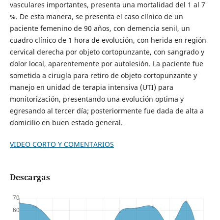
vasculares importantes, presenta una mortalidad del 1 al 7
%. De esta manera, se presenta el caso clínico de un
paciente femenino de 90 años, con demencia senil, un
cuadro clínico de 1 hora de evolución, con herida en región
cervical derecha por objeto cortopunzante, con sangrado y
dolor local, aparentemente por autolesión. La paciente fue
sometida a cirugía para retiro de objeto cortopunzante y
manejo en unidad de terapia intensiva (UTI) para
monitorización, presentando una evolución optima y
egresando al tercer día; posteriormente fue dada de alta a
domicilio en buen estado general.
VIDEO CORTO Y COMENTARIOS
Descargas