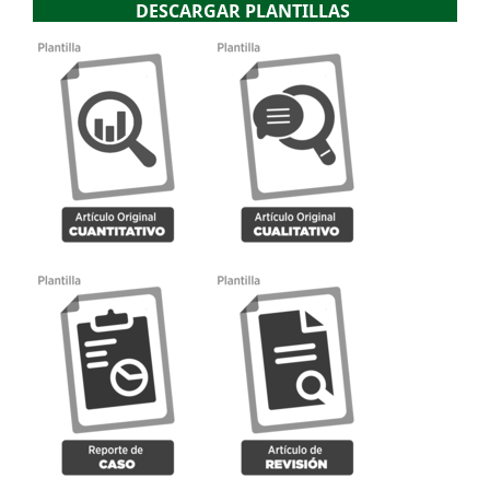
DESCARGAR PLANTILLAS