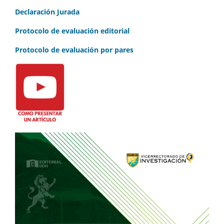
Declaración Jurada
Protocolo de evaluación editorial
Protocolo de evaluación por pares