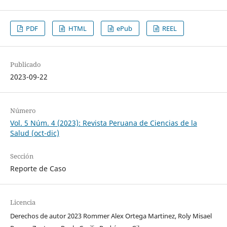
PDF
HTML
ePub
REEL
Publicado
2023-09-22
Número
Vol. 5 Núm. 4 (2023): Revista Peruana de Ciencias de la
Salud (oct-dic)
Sección
Reporte de Caso
Licencia
Derechos de autor 2023 Rommer Alex Ortega Martinez, Roly Misael