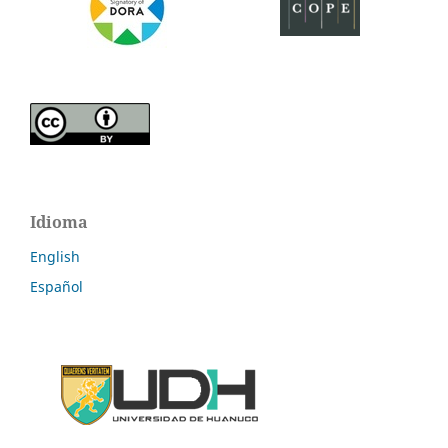
Idioma
English
Español