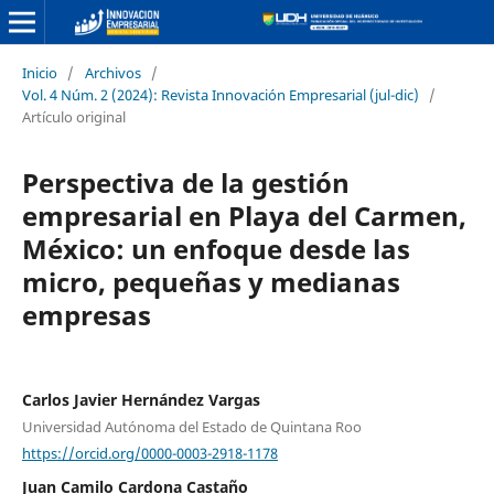
Inicio
/
Archivos
/
Vol. 4 Núm. 2 (2024): Revista Innovación Empresarial (jul-dic)
/
Artículo original
Perspectiva de la gestión
empresarial en Playa del Carmen,
México: un enfoque desde las
micro, pequeñas y medianas
empresas
Carlos Javier Hernández Vargas
Universidad Autónoma del Estado de Quintana Roo
https://orcid.org/0000-0003-2918-1178
Juan Camilo Cardona Castaño