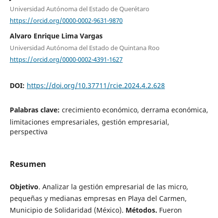
Universidad Autónoma del Estado de Querétaro
https://orcid.org/0000-0002-9631-9870
Alvaro Enrique Lima Vargas
Universidad Autónoma del Estado de Quintana Roo
https://orcid.org/0000-0002-4391-1627
DOI:
https://doi.org/10.37711/rcie.2024.4.2.628
Palabras clave:
crecimiento económico, derrama económica,
limitaciones empresariales, gestión empresarial,
perspectiva
Resumen
Objetivo
. Analizar la gestión empresarial de las micro,
pequeñas y medianas empresas en Playa del Carmen,
Municipio de Solidaridad (México).
Métodos.
Fueron