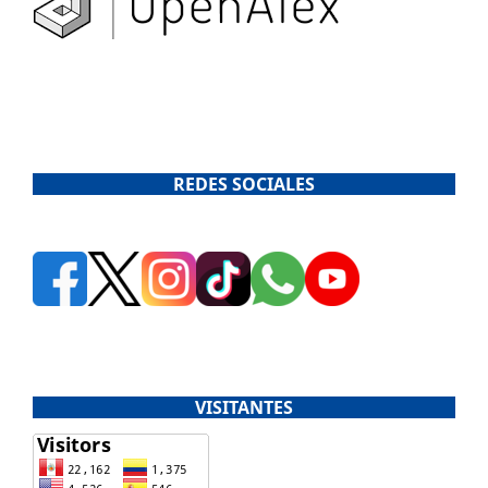
REDES SOCIALES
VISITANTES