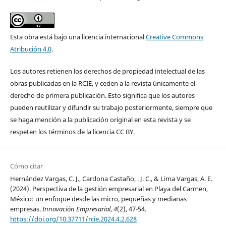
Esta obra está bajo una licencia internacional
Creative Commons
Atribución 4.0
.
Los autores retienen los derechos de propiedad intelectual de las
obras publicadas en la RCIE, y ceden a la revista únicamente el
derecho de primera publicación. Esto significa que los autores
pueden reutilizar y difundir su trabajo posteriormente, siempre que
se haga mención a la publicación original en esta revista y se
respeten los términos de la licencia CC BY.
Cómo citar
Hernández Vargas, C. J., Cardona Castaño, . J. C., & Lima Vargas, A. E.
(2024). Perspectiva de la gestión empresarial en Playa del Carmen,
México: un enfoque desde las micro, pequeñas y medianas
empresas.
Innovación Empresarial
,
4
(2), 47-54.
https://doi.org/10.37711/rcie.2024.4.2.628