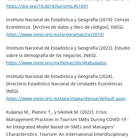
https://doi.org/10.6018/turismo.451691
Instituto Nacional de Estadística y Geografía (2019). Censos
Económicos. [Archivo de datos y libro de códigos]. INEGI.
https://www.inegi.org.mx/programas/ce/2019/
Instituto Nacional de Estadística y Geografía (2023). Estudio
sobre la demografía de los negocios. INEGI.
https://www.inegi.org.mx/temas/dn/#tabulados
Instituto Nacional de Estadística y Geografía (2024).
Directorio Estadístico Nacional de Unidades Económicas.
INEGI.
https://www.inegi.org.mx/app/mapa/denue/default.aspx
Kukanja M., Planinc T., y Sikošek M. (2022). Crisis
Management Practices in Tourism SMEs During COVID-19 -
An Integrated Model Based on SMEs and Managers’
Characteristics. Tourism: An International Interdisciplinary