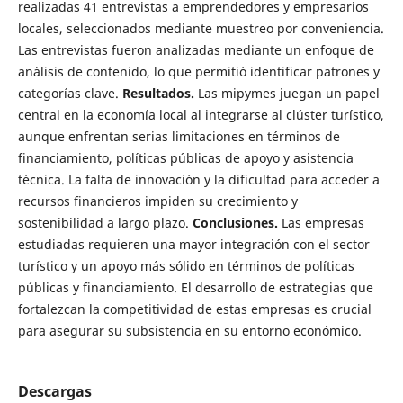
realizadas 41 entrevistas a emprendedores y empresarios
locales, seleccionados mediante muestreo por conveniencia.
Las entrevistas fueron analizadas mediante un enfoque de
análisis de contenido, lo que permitió identificar patrones y
categorías clave.
Resultados.
Las mipymes juegan un papel
central en la economía local al integrarse al clúster turístico,
aunque enfrentan serias limitaciones en términos de
financiamiento, políticas públicas de apoyo y asistencia
técnica. La falta de innovación y la dificultad para acceder a
recursos financieros impiden su crecimiento y
sostenibilidad a largo plazo.
Conclusiones.
Las empresas
estudiadas requieren una mayor integración con el sector
turístico y un apoyo más sólido en términos de políticas
públicas y financiamiento. El desarrollo de estrategias que
fortalezcan la competitividad de estas empresas es crucial
para asegurar su subsistencia en su entorno económico.
Descargas