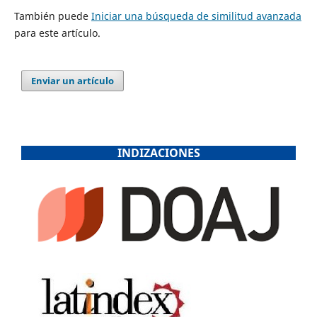
También puede
Iniciar una búsqueda de similitud avanzada
para este artículo.
Enviar un artículo
INDIZACIONES