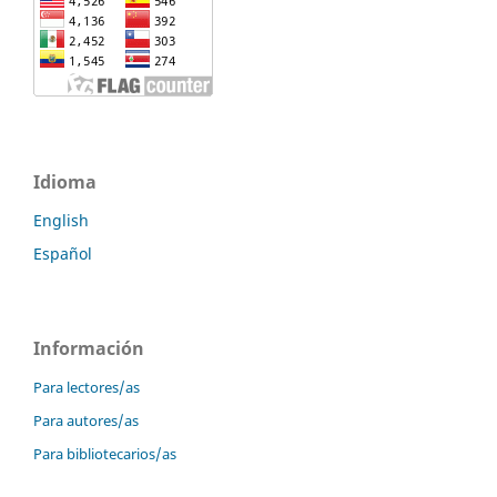
Idioma
English
Español
Información
Para lectores/as
Para autores/as
Para bibliotecarios/as