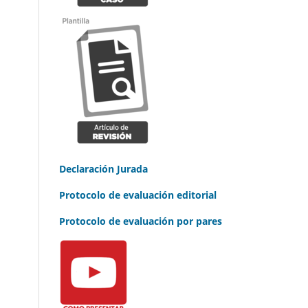
Declaración Jurada
Protocolo de evaluación editorial
Protocolo de evaluación por pares