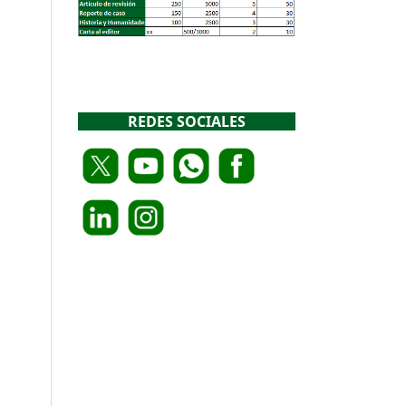
REDES SOCIALES