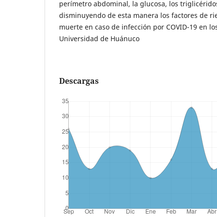
perímetro abdominal, la glucosa, los triglicérido
disminuyendo de esta manera los factores de ri
muerte en caso de infección por COVID-19 en los
Universidad de Huánuco
Descargas