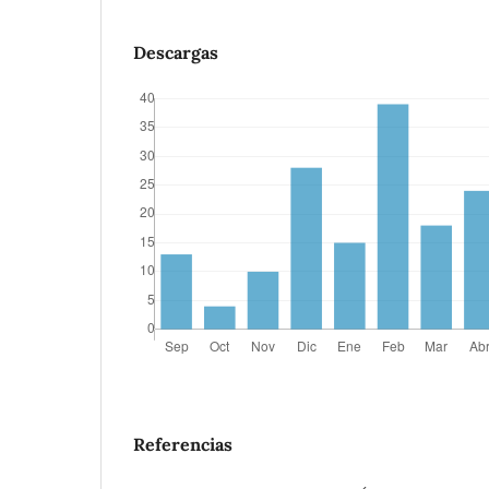
Descargas
Referencias