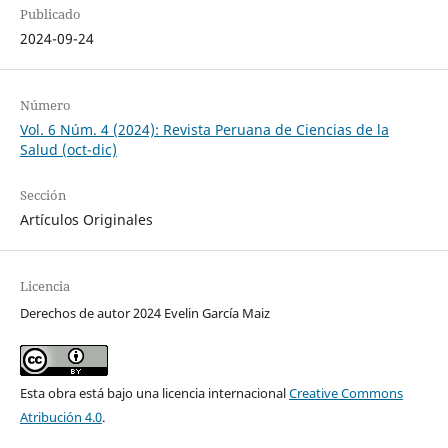
Publicado
2024-09-24
Número
Vol. 6 Núm. 4 (2024): Revista Peruana de Ciencias de la
Salud (oct-dic)
Sección
Artículos Originales
Licencia
Derechos de autor 2024 Evelin García Maiz
Esta obra está bajo una licencia internacional
Creative Commons
Atribución 4.0
.