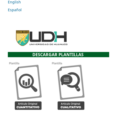
English
Español
DESCARGAR PLANTILLAS