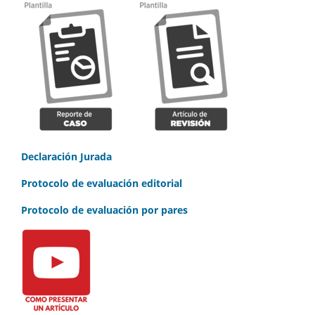
Declaración Jurada
Protocolo de evaluación editorial
Protocolo de evaluación por pares