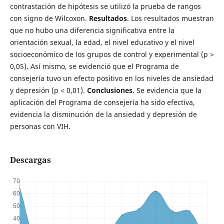
contrastación de hipótesis se utilizó la prueba de rangos
con signo de Wilcoxon.
Resultados
. Los resultados muestran
que no hubo una diferencia significativa entre la
orientación sexual, la edad, el nivel educativo y el nivel
socioeconómico de los grupos de control y experimental (p >
0,05). Así mismo, se evidenció que el Programa de
consejería tuvo un efecto positivo en los niveles de ansiedad
y depresión (p < 0,01).
Conclusiones
. Se evidencia que la
aplicación del Programa de consejería ha sido efectiva,
evidencia la disminución de la ansiedad y depresión de
personas con VIH.
Descargas