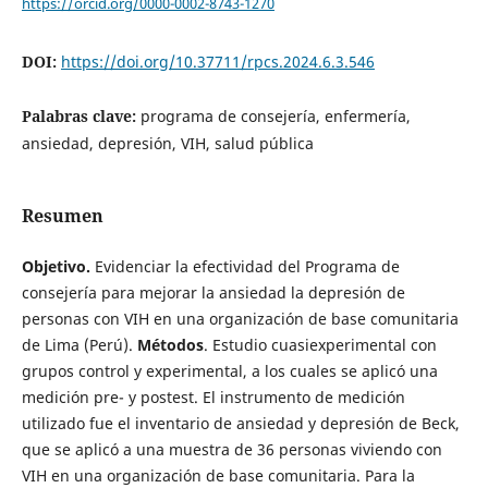
https://orcid.org/0000-0002-8743-1270
DOI:
https://doi.org/10.37711/rpcs.2024.6.3.546
Palabras clave:
programa de consejería, enfermería,
ansiedad, depresión, VIH, salud pública
Resumen
Objetivo.
Evidenciar la efectividad del Programa de
consejería para mejorar la ansiedad la depresión de
personas con VIH en una organización de base comunitaria
de Lima (Perú).
Métodos
. Estudio cuasiexperimental con
grupos control y experimental, a los cuales se aplicó una
medición pre- y postest. El instrumento de medición
utilizado fue el inventario de ansiedad y depresión de Beck,
que se aplicó a una muestra de 36 personas viviendo con
VIH en una organización de base comunitaria. Para la