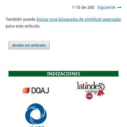
1-10 de 260
Siguiente
También puede
Iniciar una búsqueda de similitud avanzada
para este artículo.
Enviar un artículo
INDIZACIONES