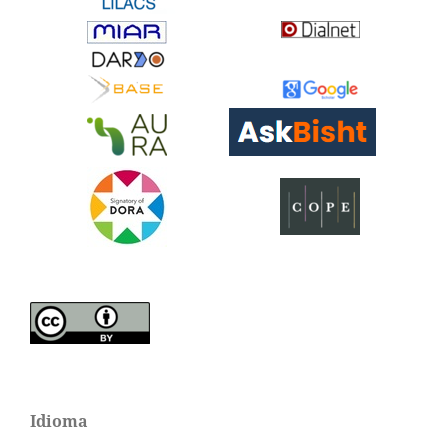
Idioma