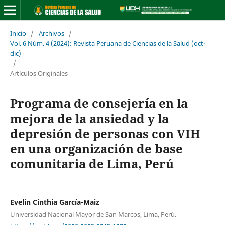
Inicio
/
Archivos
/
Vol. 6 Núm. 4 (2024): Revista Peruana de Ciencias de la Salud (oct-
dic)
/
Artículos Originales
Programa de consejería en la
mejora de la ansiedad y la
depresión de personas con VIH
en una organización de base
comunitaria de Lima, Perú
Evelin Cinthia García-Maiz
Universidad Nacional Mayor de San Marcos, Lima, Perú.