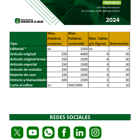
REDES SOCIALES