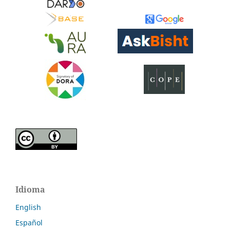
Idioma
English
Español