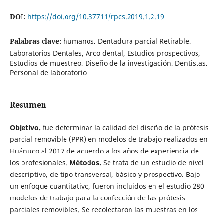
DOI:
https://doi.org/10.37711/rpcs.2019.1.2.19
Palabras clave:
humanos, Dentadura parcial Retirable,
Laboratorios Dentales, Arco dental, Estudios prospectivos,
Estudios de muestreo, Diseño de la investigación, Dentistas,
Personal de laboratorio
Resumen
Objetivo.
fue determinar la calidad del diseño de la prótesis
parcial removible (PPR) en modelos de trabajo realizados en
Huánuco al 2017 de acuerdo a los años de experiencia de
los profesionales.
Métodos.
Se trata de un estudio de nivel
descriptivo, de tipo transversal, básico y prospectivo. Bajo
un enfoque cuantitativo, fueron incluidos en el estudio 280
modelos de trabajo para la confección de las prótesis
parciales removibles. Se recolectaron las muestras en los