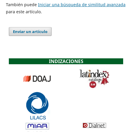
También puede
Iniciar una búsqueda de similitud avanzada
para este artículo.
Enviar un artículo
INDIZACIONES