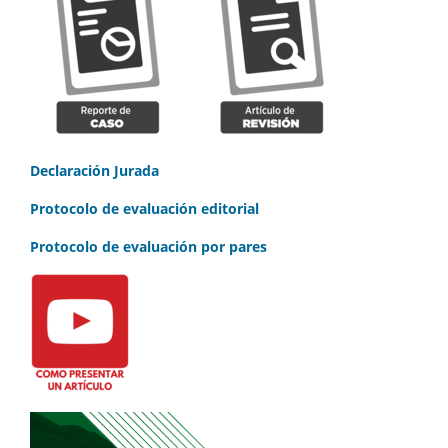
Declaración Jurada
Protocolo de evaluación editorial
Protocolo de evaluación por pares