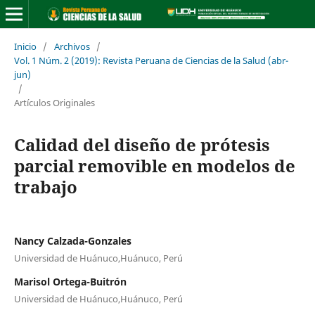
Inicio
/
Archivos
/
Vol. 1 Núm. 2 (2019): Revista Peruana de Ciencias de la Salud (abr-
jun)
/
Artículos Originales
Calidad del diseño de prótesis
parcial removible en modelos de
trabajo
Nancy Calzada-Gonzales
Universidad de Huánuco,Huánuco, Perú
Marisol Ortega-Buitrón
Universidad de Huánuco,Huánuco, Perú