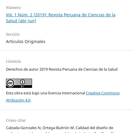
Número
Vol. 1 Núm. 2 (2019): Revista Peruana de Ciencias de la
Salud (abr-jun)
Sección
Artículos Originales
Licencia
Derechos de autor 2019 Revista Peruana de Ciencias de la Salud
Esta obra está bajo una licencia internacional
Creative Commons
Atribución 4.0
.
Cómo citar
Calzada-Gonzales N, Ortega-Buitrón M. Calidad del diseño de