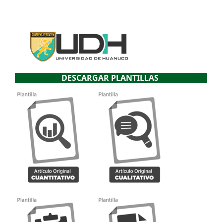
DESCARGAR PLANTILLAS