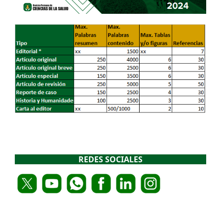
REDES SOCIALES