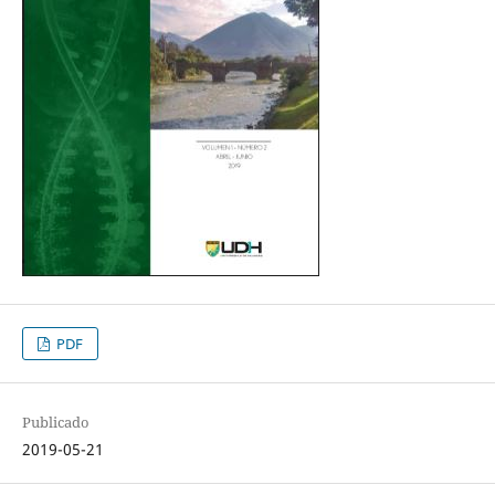
PDF
Publicado
2019-05-21