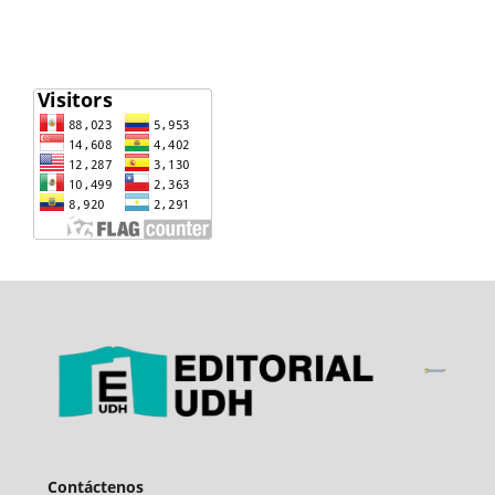
Contáctenos