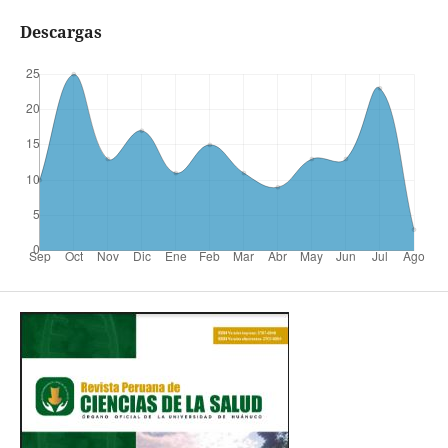
Descargas