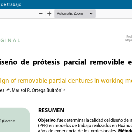
 de trabajo