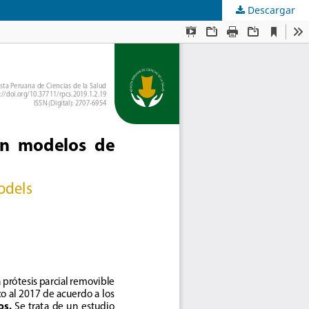
Descargar