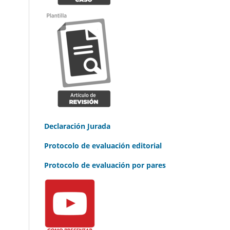
Declaración Jurada
Protocolo de evaluación editorial
Protocolo de evaluación por pares