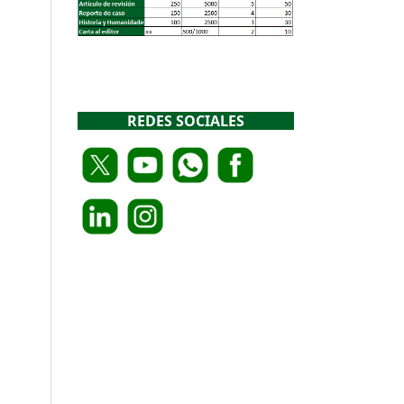
REDES SOCIALES