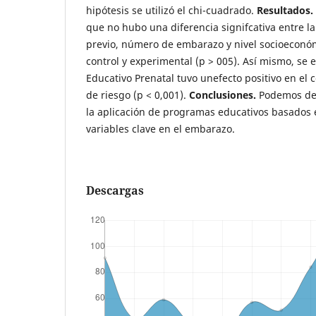
hipótesis se utilizó el chi-cuadrado.
Resultados.
que no hubo una diferencia signifcativa entre l
previo, número de embarazo y nivel socioeconó
control y experimental (p > 005). Así mismo, se
Educativo Prenatal tuvo unefecto positivo en el 
de riesgo (p < 0,001).
Conclusiones.
Podemos det
la aplicación de programas educativos basados 
variables clave en el embarazo.
Descargas