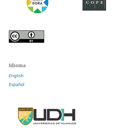
Idioma
English
Español