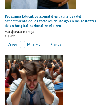
Programa Educativo Prenatal en la mejora del
conocimiento de los factores de riesgo en los gestantes
de un hospital nacional en el Perú
Maruja Palacin-Fraga
113-120
PDF
HTML
ePub