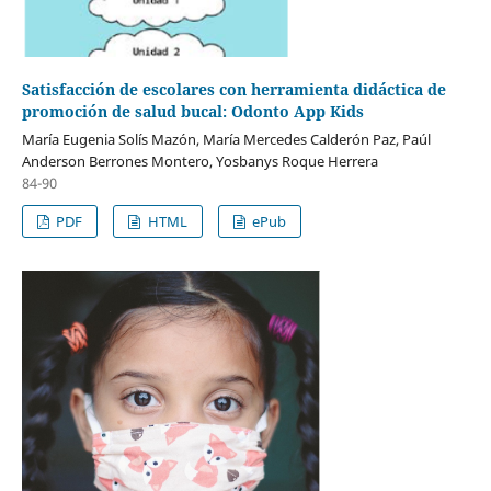
Satisfacción de escolares con herramienta didáctica de
promoción de salud bucal: Odonto App Kids
María Eugenia Solís Mazón, María Mercedes Calderón Paz, Paúl
Anderson Berrones Montero, Yosbanys Roque Herrera
84-90
PDF
HTML
ePub