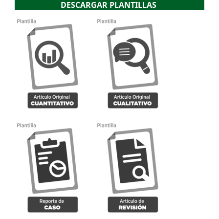
DESCARGAR PLANTILLAS