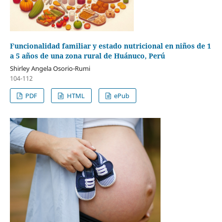
Funcionalidad familiar y estado nutricional en niños de 1
a 5 años de una zona rural de Huánuco, Perú
Shirley Angela Osorio-Rumi
104-112
PDF
HTML
ePub