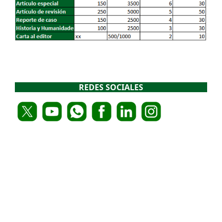
REDES SOCIALES