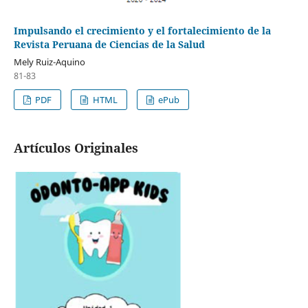
Impulsando el crecimiento y el fortalecimiento de la
Revista Peruana de Ciencias de la Salud
Mely Ruiz-Aquino
81-83
PDF
HTML
ePub
Artículos Originales