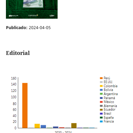
Publicado:
2024-04-05
Editorial