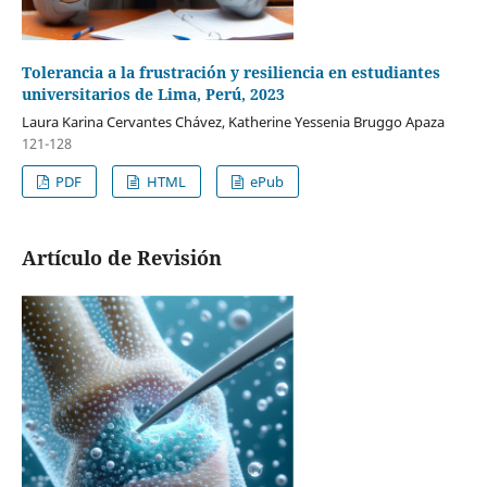
Tolerancia a la frustración y resiliencia en estudiantes
universitarios de Lima, Perú, 2023
Laura Karina Cervantes Chávez, Katherine Yessenia Bruggo Apaza
121-128
PDF
HTML
ePub
Artículo de Revisión