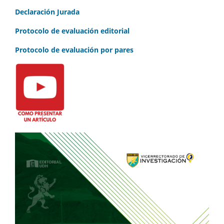
Declaración Jurada
Protocolo de evaluación editorial
Protocolo de evaluación por pares