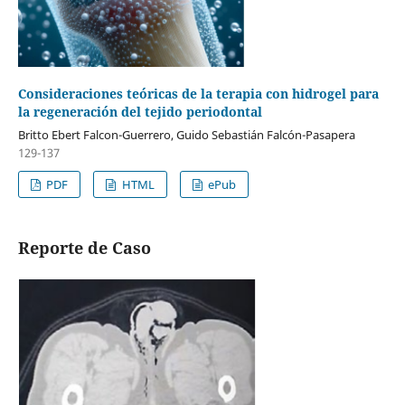
Consideraciones teóricas de la terapia con hidrogel para
la regeneración del tejido periodontal
Britto Ebert Falcon-Guerrero, Guido Sebastián Falcón-Pasapera
129-137
PDF
HTML
ePub
Reporte de Caso