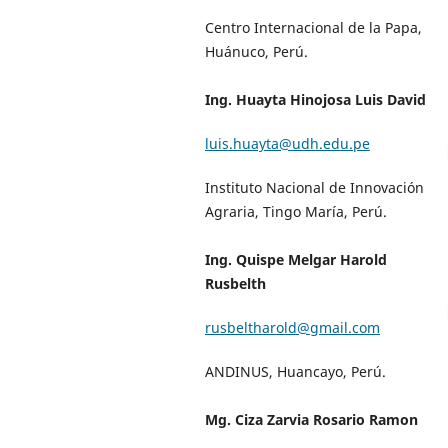
Centro Internacional de la Papa,
Huánuco, Perú.
Ing. Huayta Hinojosa Luis David
luis.huayta@udh.edu.pe
Instituto Nacional de Innovación
Agraria, Tingo María, Perú.
Ing. Quispe Melgar Harold
Rusbelth
rusbeltharold@gmail.com
ANDINUS, Huancayo, Perú.
Mg. Ciza Zarvia Rosario Ramon