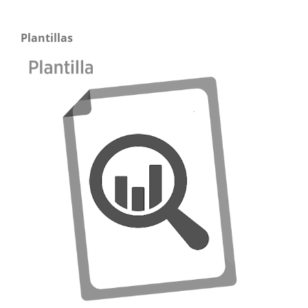
Plantillas