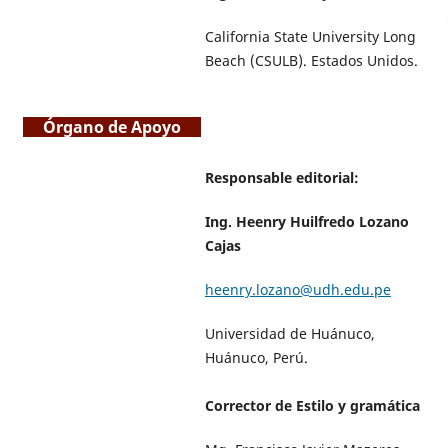
California State University Long
Beach (CSULB). Estados Unidos.
Órgano de Apoyo
Responsable editorial:
Ing. Heenry Huilfredo Lozano
Cajas
heenry.lozano@udh.edu.pe
Universidad de Huánuco,
Huánuco, Perú.
Corrector de Estilo y gramática