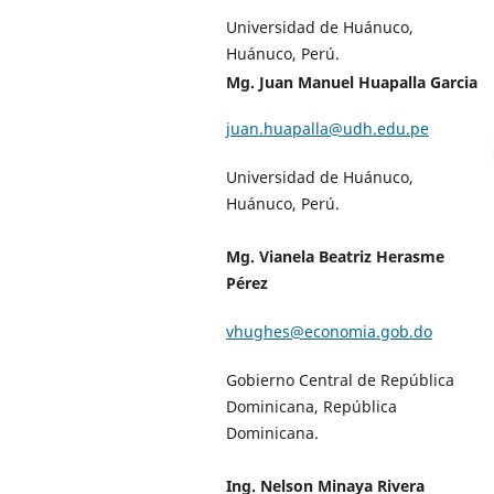
Universidad de Huánuco,
Huánuco, Perú.
Mg. Juan Manuel Huapalla Garcia
juan.huapalla@udh.edu.pe
Universidad de Huánuco,
Huánuco, Perú.
Mg. Vianela Beatriz Herasme
Pérez
vhughes@economia.gob.do
Gobierno Central de República
Dominicana, República
Dominicana.
Ing. Nelson Minaya Rivera