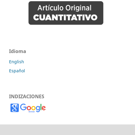
Idioma
English
Español
INDIZACIONES