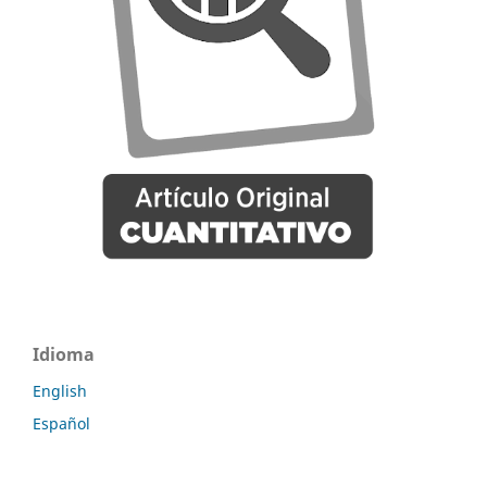
Idioma
English
Español