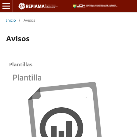
Inicio
/
Avisos
Avisos
Plantillas