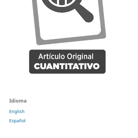
Idioma
English
Español