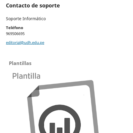
Contacto de soporte
Soporte Informático
Teléfono
969506695
editorial@udh.edu.pe
Plantillas