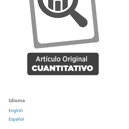
Idioma
English
Español