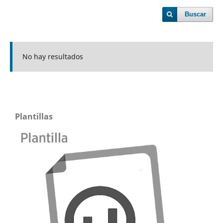
Buscar
No hay resultados
Plantillas