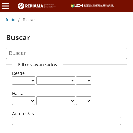
Inicio
/
Buscar
Buscar
Filtros avanzados
Desde
Hasta
Autores/as