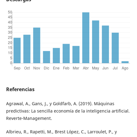
Referencias
Agrawal, A., Gans, J., y Goldfarb, A. (2019). Máquinas
predictivas: La sencilla economía de la inteligencia artificial.
Reverte-Management.
Albrieu, R., Rapetti, M., Brest López, C., Larroulet, P., y