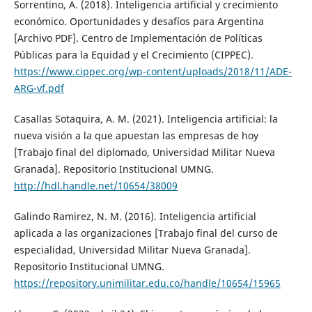
Sorrentino, A. (2018). Inteligencia artificial y crecimiento
económico. Oportunidades y desafíos para Argentina
[Archivo PDF]. Centro de Implementación de Políticas
Públicas para la Equidad y el Crecimiento (CIPPEC).
https://www.cippec.org/wp-content/uploads/2018/11/ADE-
ARG-vf.pdf
Casallas Sotaquira, A. M. (2021). Inteligencia artificial: la
nueva visión a la que apuestan las empresas de hoy
[Trabajo final del diplomado, Universidad Militar Nueva
Granada]. Repositorio Institucional UMNG.
http://hdl.handle.net/10654/38009
Galindo Ramirez, N. M. (2016). Inteligencia artificial
aplicada a las organizaciones [Trabajo final del curso de
especialidad, Universidad Militar Nueva Granada].
Repositorio Institucional UMNG.
https://repository.unimilitar.edu.co/handle/10654/15965