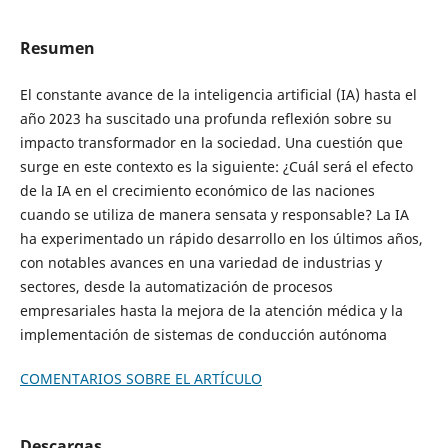
Resumen
El constante avance de la inteligencia artificial (IA) hasta el
año 2023 ha suscitado una profunda reflexión sobre su
impacto transformador en la sociedad. Una cuestión que
surge en este contexto es la siguiente: ¿Cuál será el efecto
de la IA en el crecimiento económico de las naciones
cuando se utiliza de manera sensata y responsable? La IA
ha experimentado un rápido desarrollo en los últimos años,
con notables avances en una variedad de industrias y
sectores, desde la automatización de procesos
empresariales hasta la mejora de la atención médica y la
implementación de sistemas de conducción autónoma
COMENTARIOS SOBRE EL ARTÍCULO
Descargas