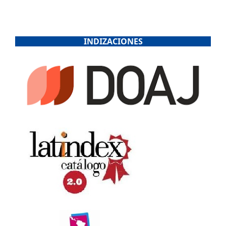
INDIZACIONES