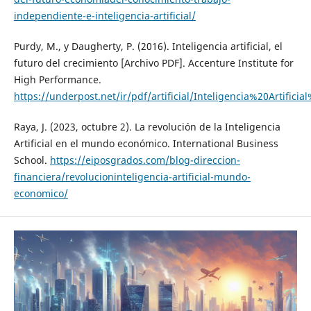
independiente-e-inteligencia-artificial/
Purdy, M., y Daugherty, P. (2016). Inteligencia artificial, el
futuro del crecimiento [Archivo PDF]. Accenture Institute for
High Performance.
https://underpost.net/ir/pdf/artificial/Inteligencia%20Artifi
Raya, J. (2023, octubre 2). La revolución de la Inteligencia
Artificial en el mundo económico. International Business
School.
https://eiposgrados.com/blog-direccion-
financiera/revolucioninteligencia-artificial-mundo-
economico/