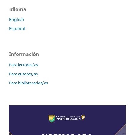
Idioma
English
Español
Información
Para lectores/as
Para autores/as
Para bibliotecarios/as