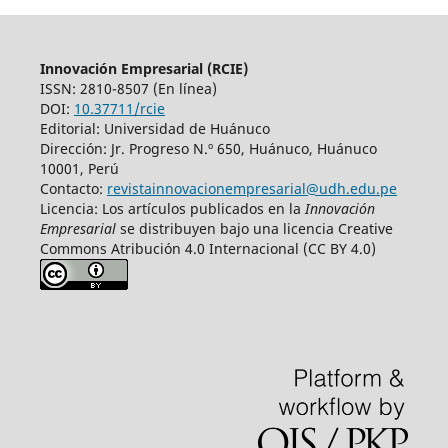
Innovación Empresarial (RCIE)
ISSN: 2810-8507 (En línea)
DOI:
10.37711/rcie
Editorial: Universidad de Huánuco
Dirección: Jr. Progreso N.º 650, Huánuco, Huánuco
10001, Perú
Contacto:
revistainnovacionempresarial@udh.edu.pe
Licencia: Los artículos publicados en la
Innovación
Empresarial
se distribuyen bajo una licencia Creative
Commons Atribución 4.0 Internacional (CC BY 4.0)