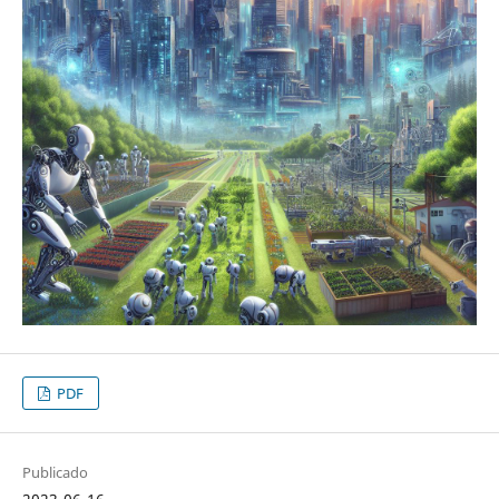
PDF
Publicado