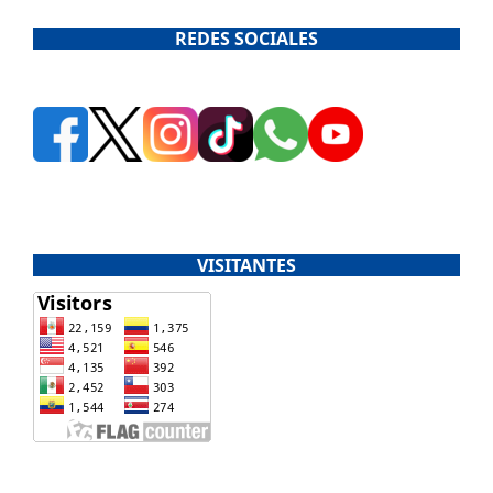
REDES SOCIALES
VISITANTES