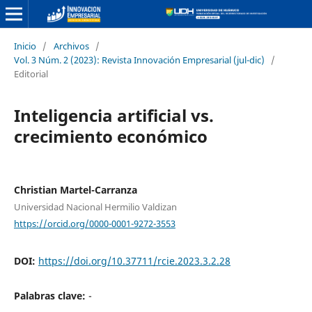
Inicio
/
Archivos
/
Vol. 3 Núm. 2 (2023): Revista Innovación Empresarial (jul-dic)
/
Editorial
Inteligencia artificial vs.
crecimiento económico
Christian Martel-Carranza
Universidad Nacional Hermilio Valdizan
https://orcid.org/0000-0001-9272-3553
DOI:
https://doi.org/10.37711/rcie.2023.3.2.28
Palabras clave:
-