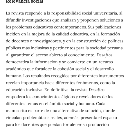
Relevancia social
La revista responde a la responsabilidad social universitaria, al
difundir investigaciones que analizan y proponen soluciones a
los problemas educativos contemporáneos. Sus publicaciones
inciden en la mejora de la calidad educativa, en la formación
de docentes e investigadores, y en la construcción de políticas
públicas más inclusivas y pertinentes para la sociedad peruana.
Al garantizar el acceso abierto al conocimiento,
Desafíos
democratiza la información y se convierte en un recurso
académico que fortalece la cohesión social y el desarrollo
humano. Los resultados recogidos por diferentes instrumentos
revelan importancia hacia diferentes fenómenos, como la
educación inclusiva. En definitiva, la revista
Desafíos
empodera los conocimientos álgidos y reveladores de los
diferentes temas en el ámbito social y humano. Cada
manuscrito es parte de una alternativa de solución, donde
vinculan problemáticas reales, además, presenta el espacio
para los docentes que puedan fortalecer su producción