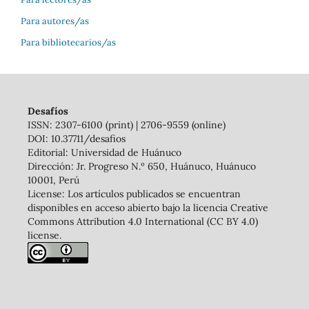
Para autores/as
Para bibliotecarios/as
Desafíos
ISSN: 2307-6100 (print) | 2706-9559 (online)
DOI: 10.37711/desafios
Editorial: Universidad de Huánuco
Dirección: Jr. Progreso N.º 650, Huánuco, Huánuco
10001, Perú
License: Los artículos publicados se encuentran
disponibles en acceso abierto bajo la licencia Creative
Commons Attribution 4.0 International (CC BY 4.0)
license.