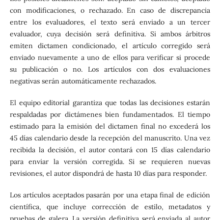
con modificaciones, o rechazado. En caso de discrepancia
entre los evaluadores, el texto será enviado a un tercer
evaluador, cuya decisión será definitiva. Si ambos árbitros
emiten dictamen condicionado, el artículo corregido será
enviado nuevamente a uno de ellos para verificar si procede
su publicación o no. Los artículos con dos evaluaciones
negativas serán automáticamente rechazados.
El equipo editorial garantiza que todas las decisiones estarán
respaldadas por dictámenes bien fundamentados. El tiempo
estimado para la emisión del dictamen final no excederá los
45 días calendario desde la recepción del manuscrito. Una vez
recibida la decisión, el autor contará con 15 días calendario
para enviar la versión corregida. Si se requieren nuevas
revisiones, el autor dispondrá de hasta 10 días para responder.
Los artículos aceptados pasarán por una etapa final de edición
científica, que incluye corrección de estilo, metadatos y
pruebas de galera. La versión definitiva será enviada al autor