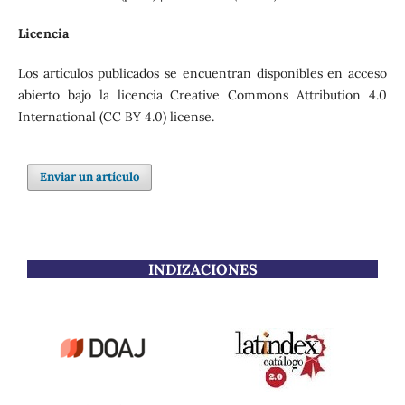
Licencia
Los artículos publicados se encuentran disponibles en acceso
abierto bajo la licencia Creative Commons Attribution 4.0
International (CC BY 4.0) license.
Enviar un artículo
INDIZACIONES