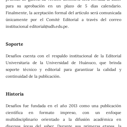
para su aprobación en un plazo de 5 días calendario.
Finalmente, la aceptación formal del artículo será comunicada
únicamente por el Comité Editorial a través del correo
institucional editorial@udh.edu.pe.
Soporte
Desafíos cuenta con el respaldo institucional de la Editorial
Universitaria de la Universidad de Huánuco, que brinda
soporte técnico y editorial para garantizar la calidad y
continuidad de la publicación.
Historia
Desafíos fue fundada en el año 2013 como una publicación
científica en formato impreso, con un enfoque
multidisciplinario orientado a la difusión académica en
diversas áreas del saber. Durante sus primeras etapas, la