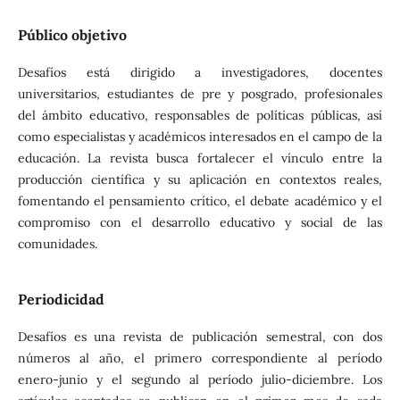
Público objetivo
Desafíos está dirigido a investigadores, docentes
universitarios, estudiantes de pre y posgrado, profesionales
del ámbito educativo, responsables de políticas públicas, así
como especialistas y académicos interesados en el campo de la
educación. La revista busca fortalecer el vínculo entre la
producción científica y su aplicación en contextos reales,
fomentando el pensamiento crítico, el debate académico y el
compromiso con el desarrollo educativo y social de las
comunidades.
Periodicidad
Desafíos es una revista de publicación semestral, con dos
números al año, el primero correspondiente al período
enero-junio y el segundo al período julio-diciembre. Los