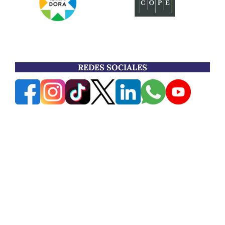
REDES SOCIALES