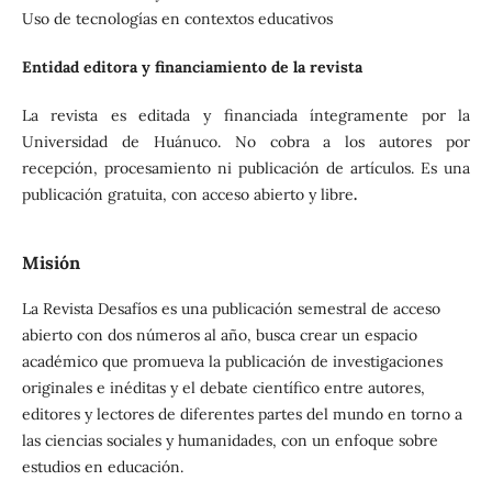
Uso de tecnologías en contextos educativos
Entidad editora y financiamiento de la revista
La revista es editada y financiada íntegramente por la
Universidad de Huánuco. No cobra a los autores por
recepción, procesamiento ni publicación de artículos. Es una
publicación gratuita, con acceso abierto y libre
.
Misión
La Revista Desafíos es una publicación semestral de acceso
abierto con dos números al año, busca crear un espacio
académico que promueva la publicación de investigaciones
originales e inéditas y el debate científico entre autores,
editores y lectores de diferentes partes del mundo en torno a
las ciencias sociales y humanidades, con un enfoque sobre
estudios en educación.