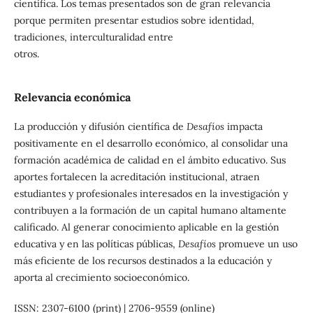
científica. Los temas presentados son de gran relevancia
porque permiten presentar estudios sobre identidad,
tradiciones, interculturalidad entre
ot
Relevancia económica
La producción y difusión científica de
Desafíos
impacta
positivamente en el desarrollo económico, al consolidar una
formación académica de calidad en el ámbito educativo. Sus
aportes fortalecen la acreditación institucional, atraen
estudiantes y profesionales interesados en la investigación y
contribuyen a la formación de un capital humano altamente
calificado. Al generar conocimiento aplicable en la gestión
educativa y en las políticas públicas,
Desafíos
promueve un uso
más eficiente de los recursos destinados a la educación y
aporta al crecimiento socioeconómico.
ISSN: 2307-6100 (print) | 2706-9559 (online)