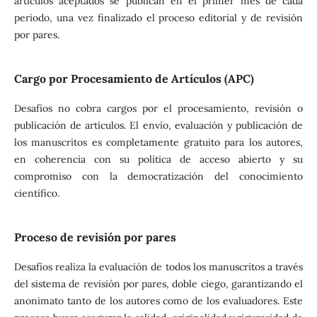
artículos aceptados se publican en el primer mes de cada
periodo, una vez finalizado el proceso editorial y de revisión
por pares.
Cargo por Procesamiento de Artículos (APC)
Desafíos no cobra cargos por el procesamiento, revisión o
publicación de artículos. El envío, evaluación y publicación de
los manuscritos es completamente gratuito para los autores,
en coherencia con su política de acceso abierto y su
compromiso con la democratización del conocimiento
científico.
Proceso de revisión por pares
Desafíos realiza la evaluación de todos los manuscritos a través
del sistema de revisión por pares, doble ciego, garantizando el
anonimato tanto de los autores como de los evaluadores. Este