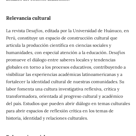
Relevancia cultural
La revista
Desafíos
, editada por la Universidad de Huánuco, en
Perú, constituye un espacio de construcción cultural que
articula la producción científica en ciencias sociales y
humanidades, con especial atención a la educación.
Desafíos
promueve el diálogo entre saberes locales y tendencias
globales en torno a los procesos educativos, contribuyendo a
visibilizar las experiencias académicas latinoamericanas y a
fortalecer la identidad cultural de nuestras comunidades. Su
labor fomenta una cultura investigativa reflexiva, crítica y
transformadora, orientada al progreso cultural y académico
del país. Estudios que pueden abrir diálogo en temas culturales
para abrir espacios de reflexión crítica en los temas de
historia, identidad y relaciones culturales.