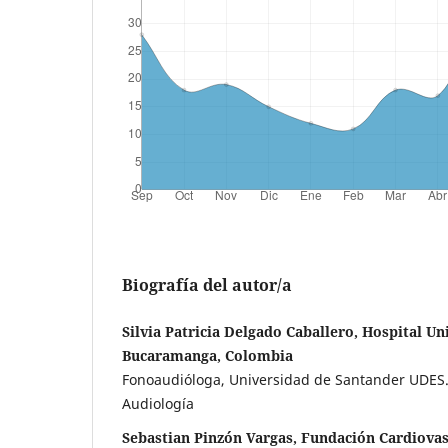
Biografía del autor/a
Silvia Patricia Delgado Caballero, Hospital Un
Bucaramanga, Colombia
Fonoaudióloga, Universidad de Santander UDES
Audiología
Sebastian Pinzón Vargas, Fundación Cardiova