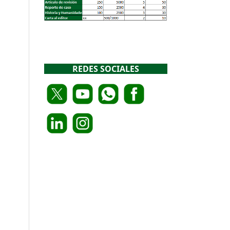
REDES SOCIALES