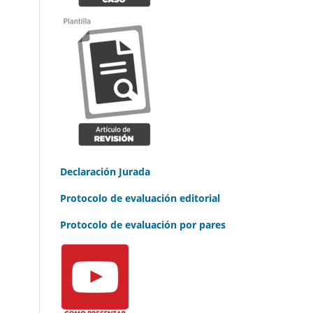
Declaración Jurada
Protocolo de evaluación editorial
Protocolo de evaluación por pares