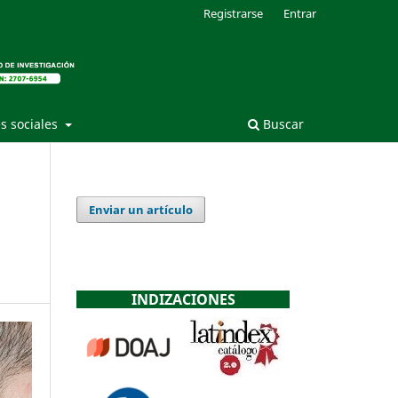
Registrarse
Entrar
s sociales
Buscar
Enviar un artículo
INDIZACIONES