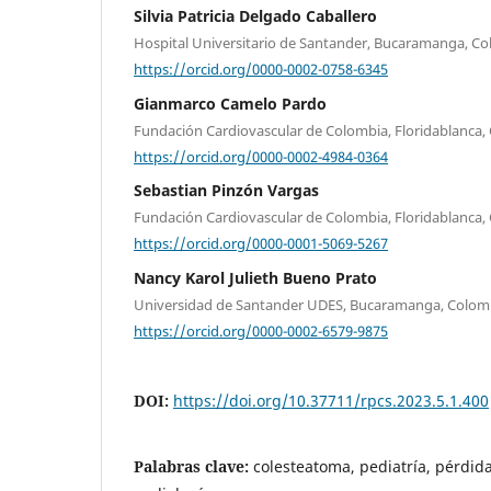
Silvia Patricia Delgado Caballero
Hospital Universitario de Santander, Bucaramanga, C
https://orcid.org/0000-0002-0758-6345
Gianmarco Camelo Pardo
Fundación Cardiovascular de Colombia, Floridablanca,
https://orcid.org/0000-0002-4984-0364
Sebastian Pinzón Vargas
Fundación Cardiovascular de Colombia, Floridablanca,
https://orcid.org/0000-0001-5069-5267
Nancy Karol Julieth Bueno Prato
Universidad de Santander UDES, Bucaramanga, Colom
https://orcid.org/0000-0002-6579-9875
DOI:
https://doi.org/10.37711/rpcs.2023.5.1.400
Palabras clave:
colesteatoma, pediatría, pérdida