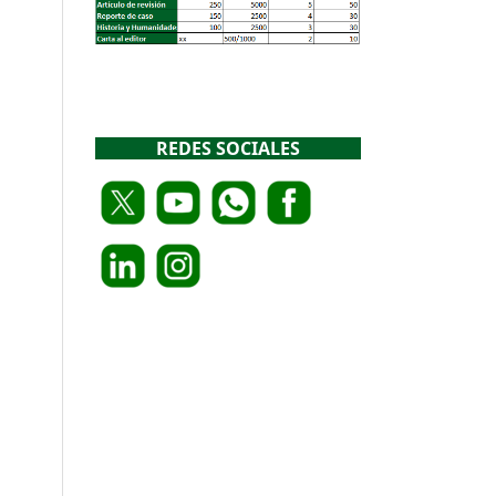
REDES SOCIALES