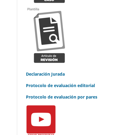
Declaración Jurada
Protocolo de evaluación editorial
Protocolo de evaluación por pares