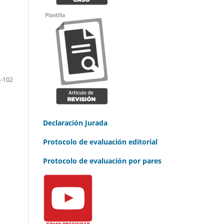
-102
Declaración Jurada
Protocolo de evaluación editorial
Protocolo de evaluación por pares