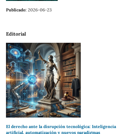
Publicado:
2026-06-23
Editorial
El derecho ante la disrupción tecnológica: Inteligencia
artificial, automatización y nuevos paradigmas