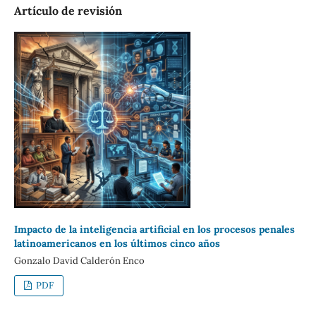
Artículo de revisión
Impacto de la inteligencia artificial en los procesos penales
latinoamericanos en los últimos cinco años
Gonzalo David Calderón Enco
PDF