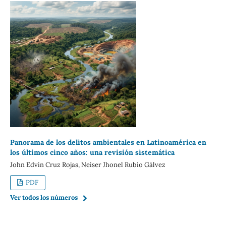
Panorama de los delitos ambientales en Latinoamérica en
los últimos cinco años: una revisión sistemática
John Edvin Cruz Rojas, Neiser Jhonel Rubio Gálvez
PDF
Ver todos los números