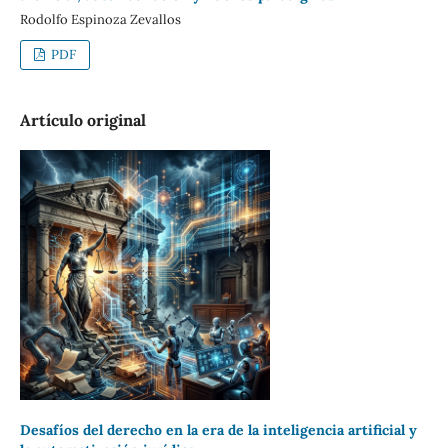
Rodolfo Espinoza Zevallos
PDF
Artículo original
Desafíos del derecho en la era de la inteligencia artificial y