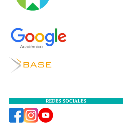
REDES SOCIALES