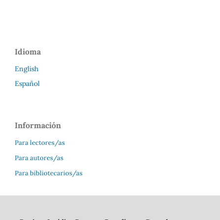
Idioma
English
Español
Información
Para lectores/as
Para autores/as
Para bibliotecarios/as