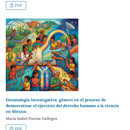
PDF
Deontología investigativa: género en el proceso de
democratizar el ejercicio del derecho humano a la ciencia
en México
María Isabel Puente Gallegos
PDF