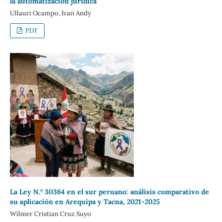
la automatización jurídica
Ullauri Ocampo, Ivan Andy
PDF
La Ley N.° 30364 en el sur peruano: análisis comparativo de
su aplicación en Arequipa y Tacna, 2021-2025
Wilmer Cristian Cruz Suyo