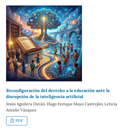
Reconfiguración del derecho a la educación ante la
disrupción de la inteligencia artificial
Jesús Aguilera Durán, Hugo Enrique Mayo Castrejón, Leticia
Antaño Vázquez
PDF