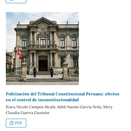
Politización del Tribunal Constitucional Peruano: efectos
en el control de inconstitucionalidad
Kiara Nicole Campos Alcalá, Adeli Naomi García Ávila, Mery
Claudia Guerra Guzmán
PDF