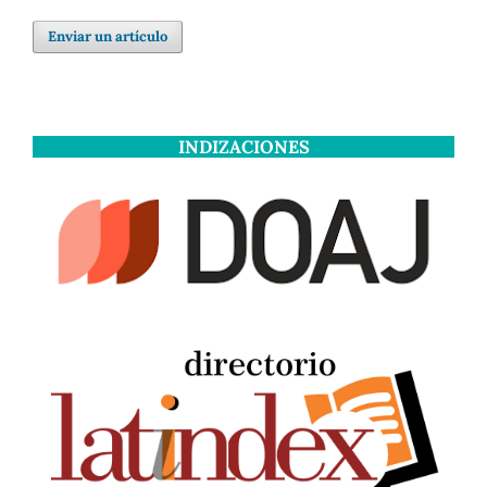
Enviar un artículo
INDIZACIONES