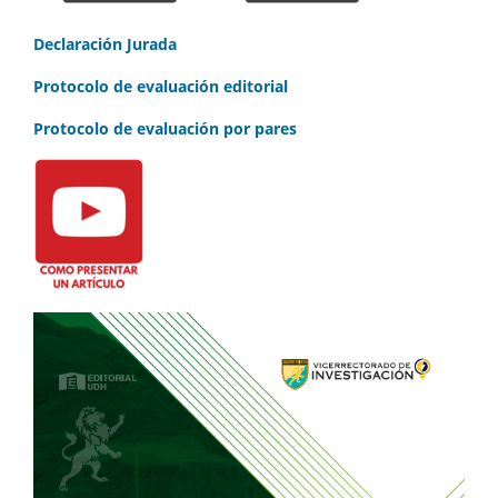
Declaración Jurada
Protocolo de evaluación editorial
Protocolo de evaluación por pares