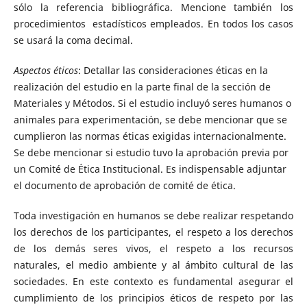
sólo la referencia bibliográfica. Mencione también los
procedimientos estadísticos empleados. En todos los casos
se usará la coma decimal.
Aspectos éticos
: Detallar las consideraciones éticas en la
realización del estudio en la parte final de la sección de
Materiales y Métodos. Si el estudio incluyó seres humanos o
animales para experimentación, se debe mencionar que se
cumplieron las normas éticas exigidas internacionalmente.
Se debe mencionar si estudio tuvo la aprobación previa por
un Comité de Ética Institucional. Es indispensable adjuntar
el documento de aprobación de comité de ética.
Toda investigación en humanos se debe realizar respetando
los derechos de los participantes, el respeto a los derechos
de los demás seres vivos, el respeto a los recursos
naturales, el medio ambiente y al ámbito cultural de las
sociedades. En este contexto es fundamental asegurar el
cumplimiento de los principios éticos de respeto por las