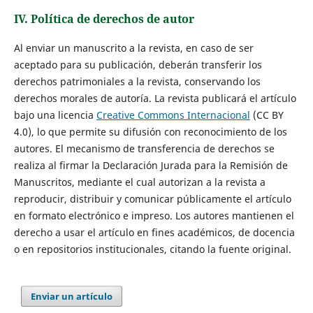
IV. Política de derechos de autor
Al enviar un manuscrito a la revista, en caso de ser
aceptado para su publicación, deberán transferir los
derechos patrimoniales a la revista, conservando los
derechos morales de autoría. La revista publicará el artículo
bajo una licencia
Creative Commons Internacional
(CC BY
4.0), lo que permite su difusión con reconocimiento de los
autores. El mecanismo de transferencia de derechos se
realiza al firmar la Declaración Jurada para la Remisión de
Manuscritos, mediante el cual autorizan a la revista a
reproducir, distribuir y comunicar públicamente el artículo
en formato electrónico e impreso. Los autores mantienen el
derecho a usar el artículo en fines académicos, de docencia
o en repositorios institucionales, citando la fuente original.
Enviar un artículo