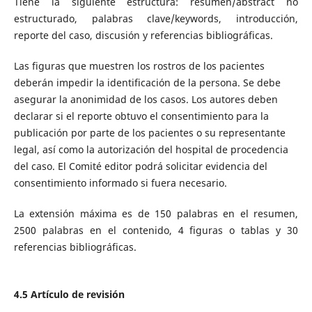
Tiene la siguiente estructura: resumen/abstract no
estructurado, palabras clave/keywords, introducción,
reporte del caso, discusión y referencias bibliográficas.
Las figuras que muestren los rostros de los pacientes
deberán impedir la identificación de la persona. Se debe
asegurar la anonimidad de los casos. Los autores deben
declarar si el reporte obtuvo el consentimiento para la
publicación por parte de los pacientes o su representante
legal, así como la autorización del hospital de procedencia
del caso. El Comité editor podrá solicitar evidencia del
consentimiento informado si fuera necesario.
La extensión máxima es de 150 palabras en el resumen,
2500 palabras en el contenido, 4 figuras o tablas y 30
referencias bibliográficas.
4.5 Artículo de revisión