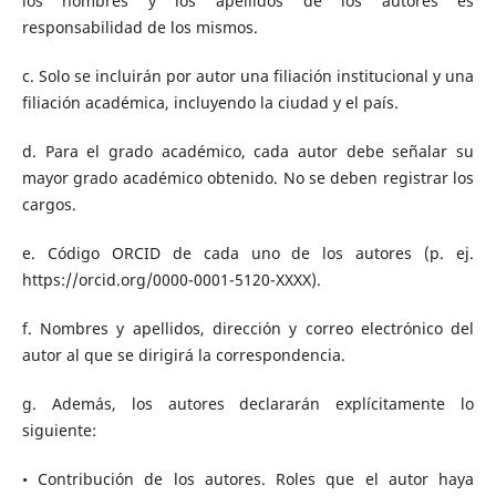
los nombres y los apellidos de los autores es
responsabilidad de los mismos.
c. Solo se incluirán por autor una filiación institucional y una
filiación académica, incluyendo la ciudad y el país.
d. Para el grado académico, cada autor debe señalar su
mayor grado académico obtenido. No se deben registrar los
cargos.
e. Código ORCID de cada uno de los autores (p. ej.
https://orcid.org/0000-0001-5120-XXXX).
f. Nombres y apellidos, dirección y correo electrónico del
autor al que se dirigirá la correspondencia.
g. Además, los autores declararán explícitamente lo
siguiente:
• Contribución de los autores. Roles que el autor haya