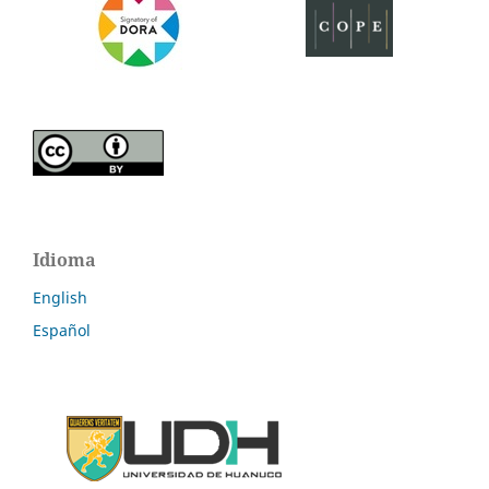
Idioma
English
Español