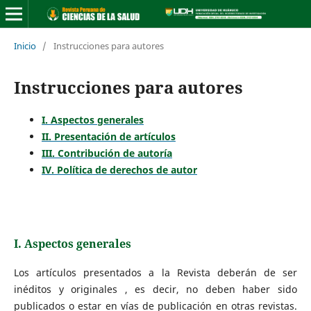
Inicio
/
Instrucciones para autores
Instrucciones para autores
I. Aspectos generales
II. Presentación de artículos
III. Contribución de autoría
IV. Política de derechos de autor
I. Aspectos generales
Los artículos presentados a la Revista deberán de ser
inéditos y originales , es decir, no deben haber sido
publicados o estar en vías de publicación en otras revistas.