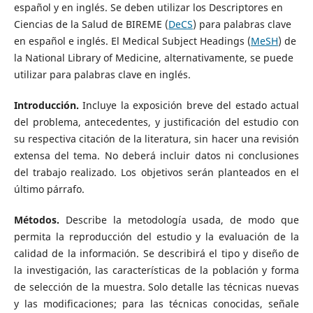
español y en inglés. Se deben utilizar los Descriptores en
Ciencias de la Salud de BIREME (
DeCS
) para palabras clave
en español e inglés. El Medical Subject Headings (
MeSH
) de
la National Library of Medicine, alternativamente, se puede
utilizar para palabras clave en inglés.
Introducción.
Incluye la exposición breve del estado actual
del problema, antecedentes, y justificación del estudio con
su respectiva citación de la literatura, sin hacer una revisión
extensa del tema. No deberá incluir datos ni conclusiones
del trabajo realizado. Los objetivos serán planteados en el
último párrafo.
Métodos.
Describe la metodología usada, de modo que
permita la reproducción del estudio y la evaluación de la
calidad de la información. Se describirá el tipo y diseño de
la investigación, las características de la población y forma
de selección de la muestra. Solo detalle las técnicas nuevas
y las modificaciones; para las técnicas conocidas, señale