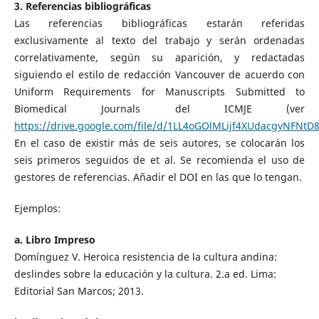
3. Referencias bibliográficas
Las referencias bibliográficas estarán referidas
exclusivamente al texto del trabajo y serán ordenadas
correlativamente, según su aparición, y redactadas
siguiendo el estilo de redacción Vancouver de acuerdo con
Uniform Requirements for Manuscripts Submitted to
Biomedical Journals del ICMJE (ver
https://drive.google.com/file/d/1LL4oGOlMLijf4XUdacgyNFNtD
En el caso de existir más de seis autores, se colocarán los
seis primeros seguidos de et al. Se recomienda el uso de
gestores de referencias. Añadir el DOI en las que lo tengan.
Ejemplos:
a. Libro Impreso
Domínguez V. Heroica resistencia de la cultura andina:
deslindes sobre la educación y la cultura. 2.a ed. Lima:
Editorial San Marcos; 2013.