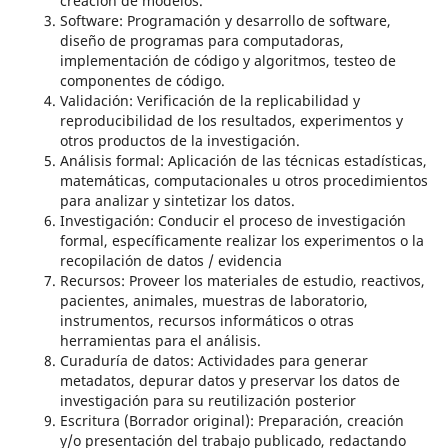
creación de modelos.
Software: Programación y desarrollo de software,
diseño de programas para computadoras,
implementación de código y algoritmos, testeo de
componentes de código.
Validación: Verificación de la replicabilidad y
reproducibilidad de los resultados, experimentos y
otros productos de la investigación.
Análisis formal: Aplicación de las técnicas estadísticas,
matemáticas, computacionales u otros procedimientos
para analizar y sintetizar los datos.
Investigación: Conducir el proceso de investigación
formal, específicamente realizar los experimentos o la
recopilación de datos / evidencia
Recursos: Proveer los materiales de estudio, reactivos,
pacientes, animales, muestras de laboratorio,
instrumentos, recursos informáticos o otras
herramientas para el análisis.
Curaduría de datos: Actividades para generar
metadatos, depurar datos y preservar los datos de
investigación para su reutilización posterior
Escritura (Borrador original): Preparación, creación
y/o presentación del trabajo publicado, redactando