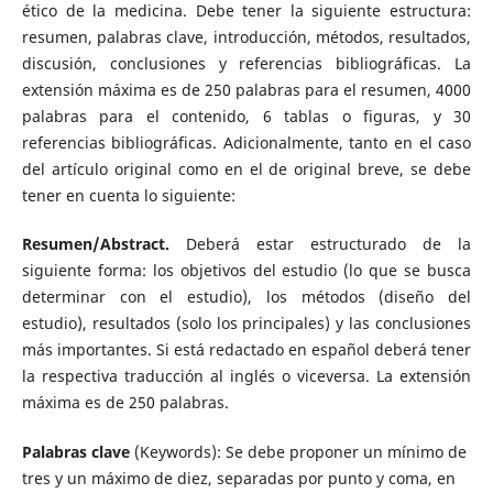
ético de la medicina. Debe tener la siguiente estructura:
resumen, palabras clave, introducción, métodos, resultados,
discusión, conclusiones y referencias bibliográficas. La
extensión máxima es de 250 palabras para el resumen, 4000
palabras para el contenido, 6 tablas o figuras, y 30
referencias bibliográficas. Adicionalmente, tanto en el caso
del artículo original como en el de original breve, se debe
tener en cuenta lo siguiente:
Resumen/Abstract.
Deberá estar estructurado de la
siguiente forma: los objetivos del estudio (lo que se busca
determinar con el estudio), los métodos (diseño del
estudio), resultados (solo los principales) y las conclusiones
más importantes. Si está redactado en español deberá tener
la respectiva traducción al inglés o viceversa. La extensión
máxima es de 250 palabras.
Palabras clave
(Keywords): Se debe proponer un mínimo de
tres y un máximo de diez, separadas por punto y coma, en