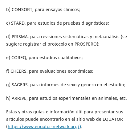
b) CONSORT, para ensayos clínicos;
c) STARD, para estudios de pruebas diagnósticas;
d) PRISMA, para revisiones sistemáticas y metaanálisis (se
sugiere registrar el protocolo en PROSPERO);
e) COREQ, para estudios cualitativos;
f) CHEERS, para evaluaciones económicas;
g) SAGERS, para informes de sexo y género en el estudio;
h) ARRIVE, para estudios experimentales en animales, etc.
Estas y otras guías e información útil para presentar sus
artículos puede encontrarlo en el sitio web de EQUATOR
(
https://www.equator-network.org/
)
.