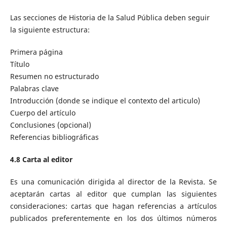
Las secciones de Historia de la Salud Pública deben seguir
la siguiente estructura:
Primera página
Título
Resumen no estructurado
Palabras clave
Introducción (donde se indique el contexto del articulo)
Cuerpo del artículo
Conclusiones (opcional)
Referencias bibliográficas
4.8 Carta al editor
Es una comunicación dirigida al director de la Revista. Se
aceptarán cartas al editor que cumplan las siguientes
consideraciones: cartas que hagan referencias a artículos
publicados preferentemente en los dos últimos números