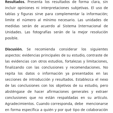
Resultados.
Presenta los resultados de forma clara, sin
incluir opiniones ni interpretaciones subjetivas. El uso de
tablas y figuras sirve para complementar la información;
limite el número al mínimo necesario. Las unidades de
medidas serán de acuerdo al Sistema Internacional de
Unidades. Las fotografías serán de la mejor resolución
posible.
Discusión.
Se recomienda considerar los siguientes
aspectos: evidencias principales de su estudio, contraste de
las evidencias con otros estudios, fortalezas y limitaciones,
finalizando con las conclusiones y recomendaciones. No
repita los datos o información ya presentados en las
secciones de introducción y resultados. Establezca el nexo
de las conclusiones con los objetivos de su estudio, pero
absténgase de hacer afirmaciones generales y extraer
conclusiones que no están respaldadas en su artículo.
Agradecimientos. Cuando corresponda, debe mencionarse
en forma específica a quién y por qué tipo de colaboración