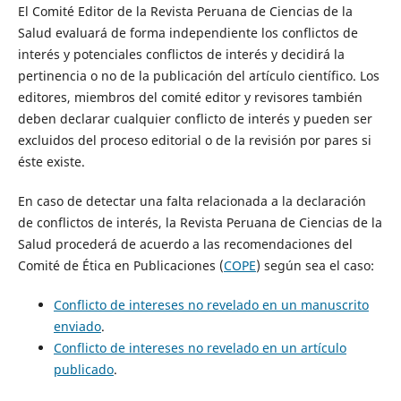
El Comité Editor de la Revista Peruana de Ciencias de la
Salud evaluará de forma independiente los conflictos de
interés y potenciales conflictos de interés y decidirá la
pertinencia o no de la publicación del artículo científico. Los
editores, miembros del comité editor y revisores también
deben declarar cualquier conflicto de interés y pueden ser
excluidos del proceso editorial o de la revisión por pares si
éste existe.
En caso de detectar una falta relacionada a la declaración
de conflictos de interés, la Revista Peruana de Ciencias de la
Salud procederá de acuerdo a las recomendaciones del
Comité de Ética en Publicaciones (
COPE
) según sea el caso:
Conflicto de intereses no revelado en un manuscrito
enviado
.
Conflicto de intereses no revelado en un artículo
publicado
.