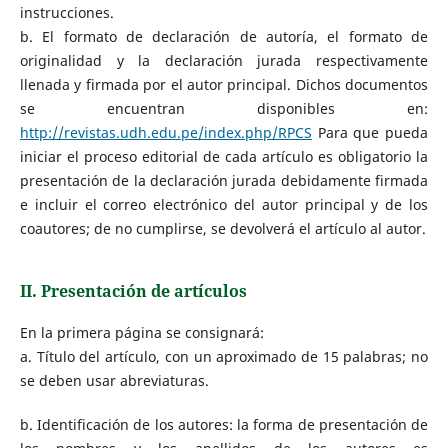
instrucciones.
b. El formato de declaración de autoría, el formato de
originalidad y la declaración jurada respectivamente
llenada y firmada por el autor principal. Dichos documentos
se encuentran disponibles en:
http://revistas.udh.edu.pe/index.php/RPCS
Para que pueda
iniciar el proceso editorial de cada artículo es obligatorio la
presentación de la declaración jurada debidamente firmada
e incluir el correo electrónico del autor principal y de los
coautores; de no cumplirse, se devolverá el artículo al autor.
II. Presentación de artículos
En la primera página se consignará:
a. Título del artículo, con un aproximado de 15 palabras; no
se deben usar abreviaturas.
b. Identificación de los autores: la forma de presentación de