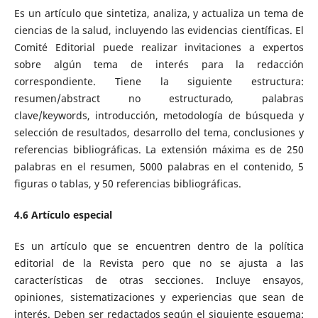
Es un artículo que sintetiza, analiza, y actualiza un tema de
ciencias de la salud, incluyendo las evidencias científicas. El
Comité Editorial puede realizar invitaciones a expertos
sobre algún tema de interés para la redacción
correspondiente. Tiene la siguiente estructura:
resumen/abstract no estructurado, palabras
clave/keywords, introducción, metodología de búsqueda y
selección de resultados, desarrollo del tema, conclusiones y
referencias bibliográficas. La extensión máxima es de 250
palabras en el resumen, 5000 palabras en el contenido, 5
figuras o tablas, y 50 referencias bibliográficas.
4.6 Artículo especial
Es un artículo que se encuentren dentro de la política
editorial de la Revista pero que no se ajusta a las
características de otras secciones. Incluye ensayos,
opiniones, sistematizaciones y experiencias que sean de
interés. Deben ser redactados según el siguiente esquema: