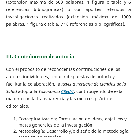
(extensión máxima de 500 palabras, 1 figura o tabla y 6
referencias bibliográficas) o con aportes referidos a
investigaciones realizadas (extensión máxima de 1000
palabras, 1 figura o tabla, y 10 referencias bibliográficas).
III. Contribución de autoría
Con el propósito de reconocer las contribuciones de los
autores individuales, reducir dispuestas de autoría y
facilitar la colaboración, la
Revista Peruana de Ciencias de la
Salud
adopta la
Taxonomía
CRediT
,
contribuyendo de esta
manera con la transparencia y las mejores prácticas
editoriales.
Conceptualización: Formulación de ideas, objetivos y
metas generales de la investigación.
Metodología: Desarrollo y/o diseño de la metodología,