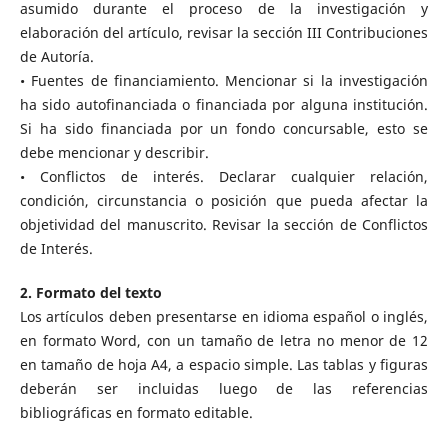
asumido durante el proceso de la investigación y
elaboración del artículo, revisar la sección III Contribuciones
de Autoría.
• Fuentes de financiamiento. Mencionar si la investigación
ha sido autofinanciada o financiada por alguna institución.
Si ha sido financiada por un fondo concursable, esto se
debe mencionar y describir.
• Conflictos de interés. Declarar cualquier relación,
condición, circunstancia o posición que pueda afectar la
objetividad del manuscrito. Revisar la sección de Conflictos
de Interés.
2. Formato del texto
Los artículos deben presentarse en idioma español o inglés,
en formato Word, con un tamaño de letra no menor de 12
en tamaño de hoja A4, a espacio simple. Las tablas y figuras
deberán ser incluidas luego de las referencias
bibliográficas en formato editable.