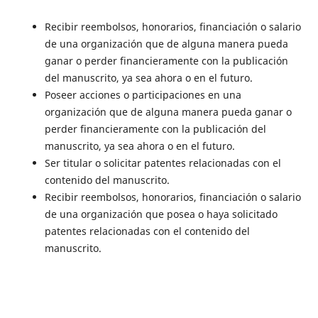
Recibir reembolsos, honorarios, financiación o salario
de una organización que de alguna manera pueda
ganar o perder financieramente con la publicación
del manuscrito, ya sea ahora o en el futuro.
Poseer acciones o participaciones en una
organización que de alguna manera pueda ganar o
perder financieramente con la publicación del
manuscrito, ya sea ahora o en el futuro.
Ser titular o solicitar patentes relacionadas con el
contenido del manuscrito.
Recibir reembolsos, honorarios, financiación o salario
de una organización que posea o haya solicitado
patentes relacionadas con el contenido del
manuscrito.