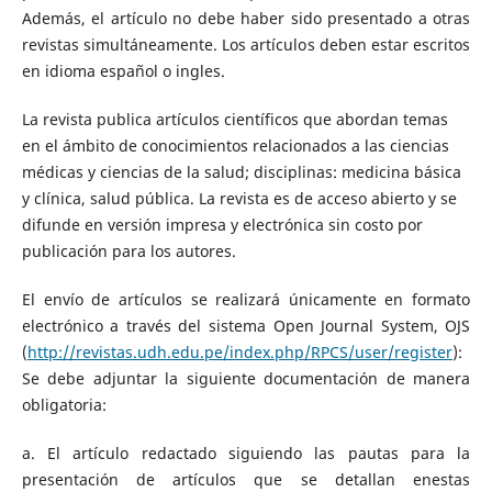
Además, el artículo no debe haber sido presentado a otras
revistas simultáneamente. Los artículos deben estar escritos
en idioma español o ingles.
La revista publica artículos científicos que abordan temas
en el ámbito de conocimientos relacionados a las ciencias
médicas y ciencias de la salud; disciplinas: medicina básica
y clínica, salud pública. La revista es de acceso abierto y se
difunde en versión impresa y electrónica sin costo por
publicación para los autores.
El envío de artículos se realizará únicamente en formato
electrónico a través del sistema Open Journal System, OJS
(
http://revistas.udh.edu.pe/index.php/RPCS/user/register
):
Se debe adjuntar la siguiente documentación de manera
obligatoria:
a. El artículo redactado siguiendo las pautas para la
presentación de artículos que se detallan enestas