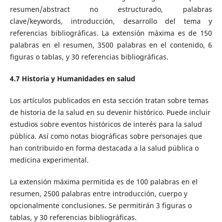
resumen/abstract no estructurado, palabras
clave/keywords, introducción, desarrollo del tema y
referencias bibliográficas. La extensión máxima es de 150
palabras en el resumen, 3500 palabras en el contenido, 6
figuras o tablas, y 30 referencias bibliográficas.
4.7 Historia y Humanidades en salud
Los artículos publicados en esta sección tratan sobre temas
de historia de la salud en su devenir histórico. Puede incluir
estudios sobre eventos históricos de interés para la salud
pública. Así como notas biográficas sobre personajes que
han contribuido en forma destacada a la salud pública o
medicina experimental.
La extensión máxima permitida es de 100 palabras en el
resumen, 2500 palabras entre introducción, cuerpo y
opcionalmente conclusiones. Se permitirán 3 figuras o
tablas, y 30 referencias bibliográficas.