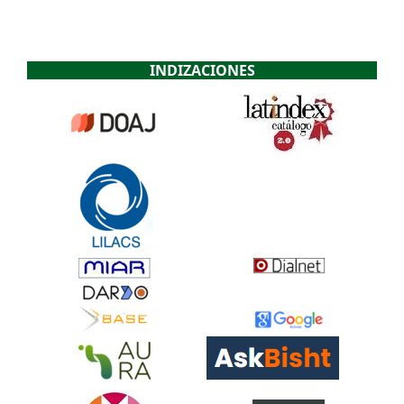
INDIZACIONES