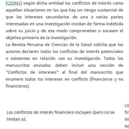
(
CIOMS
) según dicha entidad los conflictos de interés como
aquellas situaciones en las que hay un riesgo sustancial de
que los intereses secundarios de una o varias partes
interesadas en una investigación incidan de forma indebida
sobre su juicio y de ese modo comprometan o socaven el
objetivo primario de la investigación.
La Revista Peruana de Ciencias de la Salud solicita que los
autores declaren todos los conflictos de interés potenciales
o existentes en relación con su investigación. Todos los
manuscritos enviados deben incluir una sección de
“Conflictos de intereses” al final del manuscrito que
enumere todos los intereses en conflicto (financieros y no
financieros).
Lo
Los conflictos de interés financiero incluyen (pero no se
fi
limitan a):
li
lo