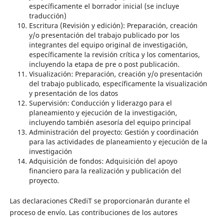
específicamente el borrador inicial (se incluye
traducción)
Escritura (Revisión y edición): Preparación, creación
y/o presentación del trabajo publicado por los
integrantes del equipo original de investigación,
específicamente la revisión crítica y los comentarios,
incluyendo la etapa de pre o post publicación.
Visualización: Preparación, creación y/o presentación
del trabajo publicado, específicamente la visualización
y presentación de los datos
Supervisión: Conducción y liderazgo para el
planeamiento y ejecución de la investigación,
incluyendo también asesoría del equipo principal
Administración del proyecto: Gestión y coordinación
para las actividades de planeamiento y ejecución de la
investigación
Adquisición de fondos: Adquisición del apoyo
financiero para la realización y publicación del
proyecto.
Las declaraciones CRediT se proporcionarán durante el
proceso de envío. Las contribuciones de los autores