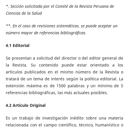
*. Sección solicitada por el Comité de la Revista Peruana de
Ciencias de la Salud
**. En el caso de revisiones sistemáticas, se puede aceptar un
número mayor de referencias bibliográficas.
4.1 Editorial
Se presentan a solicitud del director o del editor general de
la Revista. Su contenido puede estar orientado a los
artículos publicados en el mismo número de la Revista o
tratará de un tema de interés según la política editorial. La
extensión máxima es de 1500 palabras y un mínimo de 5
referencias bibliográficas, las más actuales posibles.
4.2 Artículo Original
Es un trabajo de investigación inédito sobre una materia
relacionada con el campo científico, técnico, humanístico o