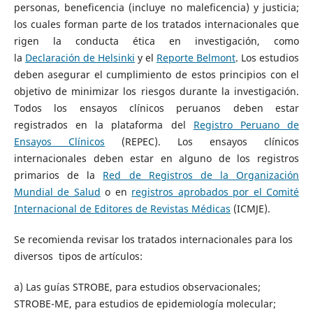
personas, beneficencia (incluye no maleficencia) y justicia;
los cuales forman parte de los tratados internacionales que
rigen la conducta ética en investigación, como
la
Declaración de Helsinki
y el
Reporte Belmont
. Los estudios
deben asegurar el cumplimiento de estos principios con el
objetivo de minimizar los riesgos durante la investigación.
Todos los ensayos clínicos peruanos deben estar
registrados en la plataforma del
Registro Peruano de
Ensayos Clínicos
(REPEC). Los ensayos clínicos
internacionales deben estar en alguno de los registros
primarios de la
Red de Registros de la Organización
Mundial de Salud
o en
registros aprobados por el Comité
Internacional de Editores de Revistas Médicas
(ICMJE).
Se recomienda revisar los tratados internacionales para los
diversos tipos de artículos:
a) Las guías STROBE, para estudios observacionales;
STROBE-ME, para estudios de epidemiología molecular;