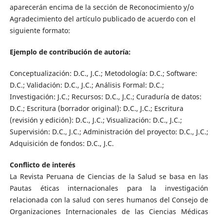
aparecerán encima de la sección de Reconocimiento y/o
Agradecimiento del artículo publicado de acuerdo con el
siguiente formato:
Ejemplo de contribución de autoría:
Conceptualización: D.C., J.C.; Metodología: D.C.; Software:
D.C.; Validación: D.C., J.C.; Análisis Formal: D.C.;
Investigación: J.C.; Recursos: D.C., J.C.; Curaduría de datos:
D.C.; Escritura (borrador original): D.C., J.C.; Escritura
(revisión y edición): D.C., J.C.; Visualización: D.C., J.C.;
Supervisión: D.C., J.C.; Administración del proyecto: D.C., J.C.;
Adquisición de fondos: D.C., J.C.
Conflicto de interés
La Revista Peruana de Ciencias de la Salud se basa en las
Pautas éticas internacionales para la investigación
relacionada con la salud con seres humanos del Consejo de
Organizaciones Internacionales de las Ciencias Médicas