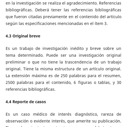
en la investigación se realiza el agradecimiento. Referencias
bibliográficas. Deberá tener las referencias bibliográficas
que fueron citadas previamente en el contenido del artículo
según las especificaciones mencionadas en el ítem 3.
4.3 Original breve
Es un trabajo de investigación inédito y breve sobre un
tema determinado. Puede ser una investigación original
preliminar o que no tiene la trascendencia de un trabajo
original. Tiene la misma estructura de un artículo original.
La extensión máxima es de 250 palabras para el resumen,
2500 palabras para el contenido, 6 figuras o tablas, y 30
referencias bibliográficas.
4.4 Reporte de casos
Es un caso médico de interés diagnóstico, rareza de
observación o evidente interés, que amerite su publicación.