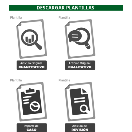
DESCARGAR PLANTILLAS