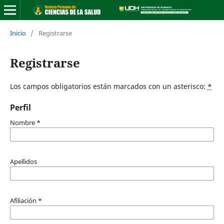
Inicio
/
Registrarse
Registrarse
Los campos obligatorios están marcados con un asterisco:
*
Perfil
Nombre
*
Apellidos
Afiliación
*