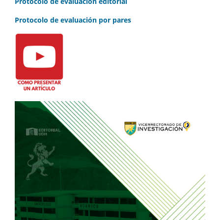
Protocolo de evaluación editorial
Protocolo de evaluación por pares