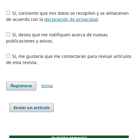
Sí, consiento que mis datos se recopilen y se almacenen
de acuerdo con la
declaración de privacidad
.
Sí, deseo que me notifiquen acerca de nuevas
publicaciones y avisos.
Sí, me gustaría que me contactaran para revisar artículos
de esta revista.
Entrar
Registrarse
Enviar un artículo