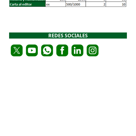
REDES SOCIALES