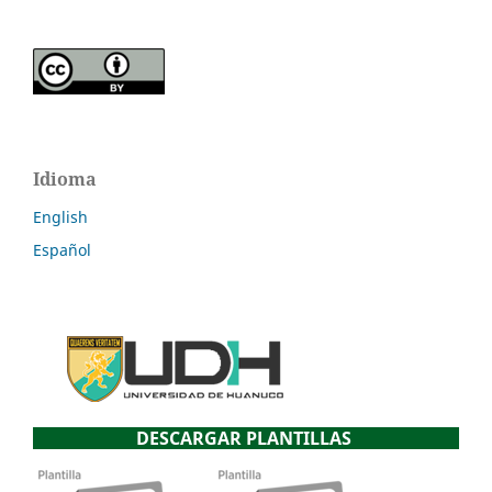
Idioma
English
Español
DESCARGAR PLANTILLAS