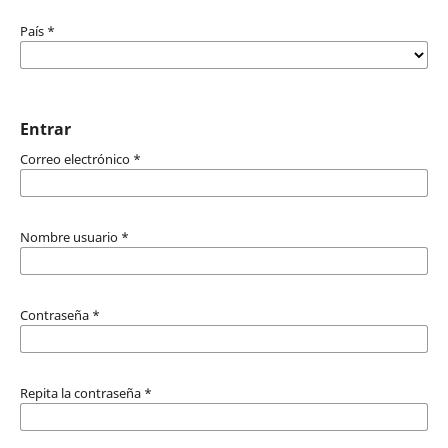
País
*
Entrar
Correo electrónico
*
Nombre usuario
*
Contraseña
*
Repita la contraseña
*