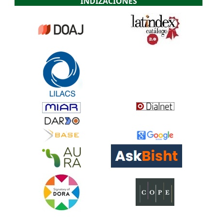
INDIZACIONES