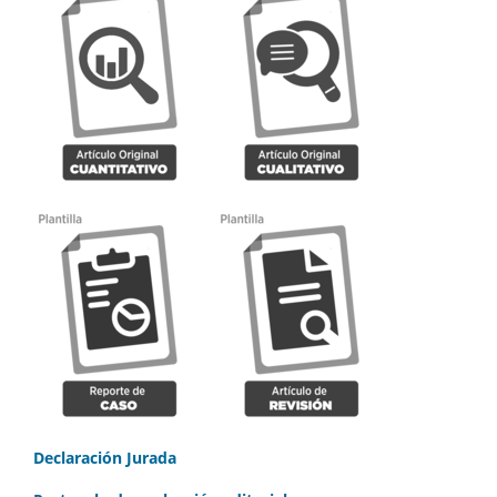
Declaración Jurada