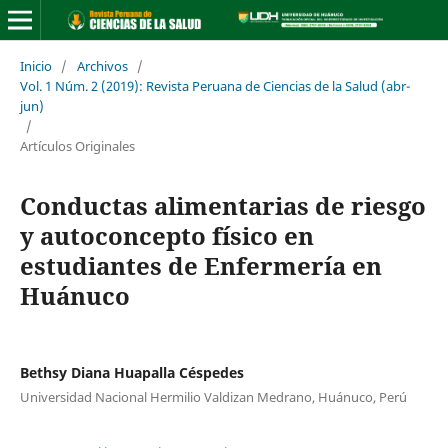
Inicio
/
Archivos
/
Vol. 1 Núm. 2 (2019): Revista Peruana de Ciencias de la Salud (abr-
jun)
/
Artículos Originales
Conductas alimentarias de riesgo
y autoconcepto físico en
estudiantes de Enfermería en
Huánuco
Bethsy Diana Huapalla Céspedes
Universidad Nacional Hermilio Valdizan Medrano, Huánuco, Perú