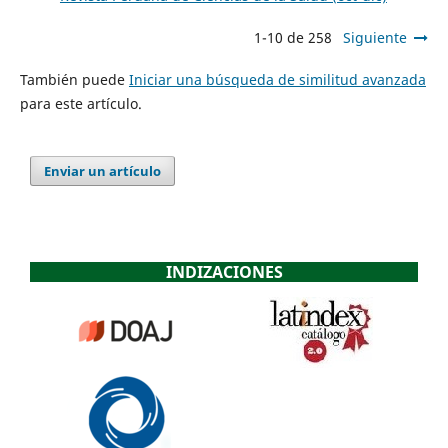
1-10 de 258
Siguiente
También puede
Iniciar una búsqueda de similitud avanzada
para este artículo.
Enviar un artículo
INDIZACIONES