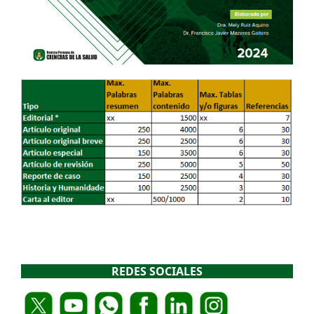
REDES SOCIALES