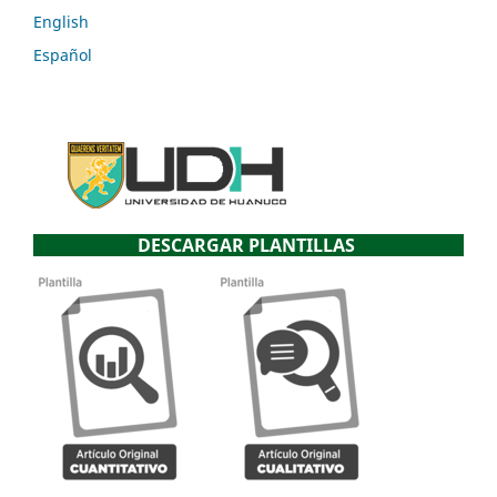
English
Español
DESCARGAR PLANTILLAS