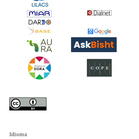
Idioma