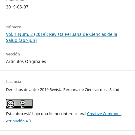
2019-05-07
Número
Vol. 1 Núm. 2 (2019): Revista Peruana de Ciencias de la
Salud (abr-jun)
Sección
Artículos Originales
Licencia
Derechos de autor 2019 Revista Peruana de Ciencias de la Salud
Esta obra está bajo una licencia internacional
Creative Commons
Atribución 4.0
.