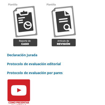
Declaración Jurada
Protocolo de evaluación editorial
Protocolo de evaluación por pares