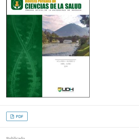
PDF
Publicado