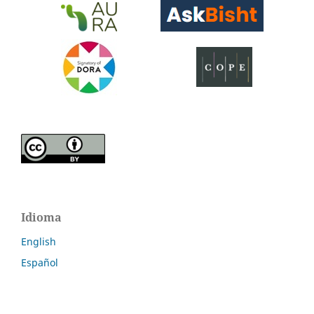
Idioma
English
Español