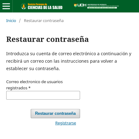
Inicio
/
Restaurar contraseña
Restaurar contraseña
Introduzca su cuenta de correo electrónico a continuación y
recibirá un correo con las instrucciones para volver a
establecer su contraseña.
Correo electronico de usuarios
registrados
*
Restaurar contraseña
Registrarse