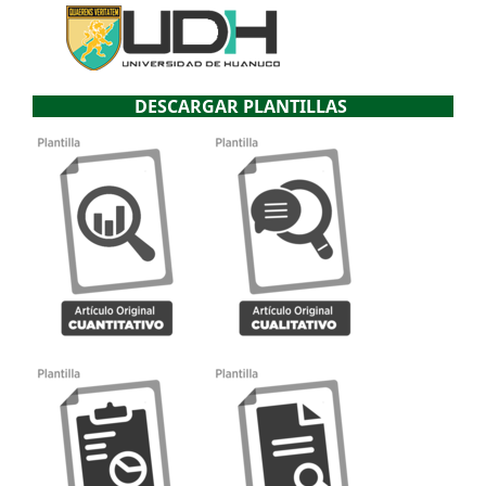
DESCARGAR PLANTILLAS