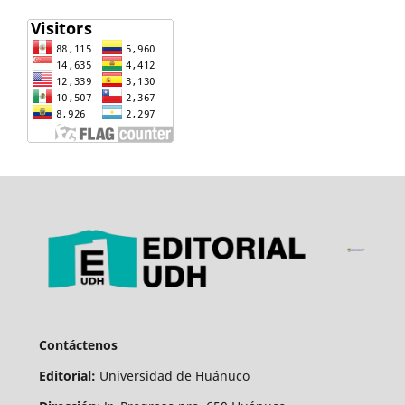
Contáctenos
Editorial:
Universidad de Huánuco