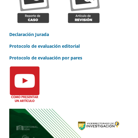
Declaración Jurada
Protocolo de evaluación editorial
Protocolo de evaluación por pares