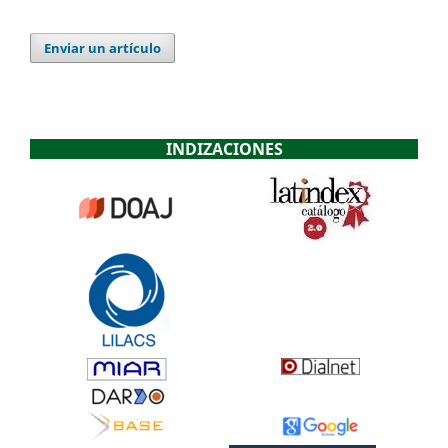
Enviar un artículo
INDIZACIONES