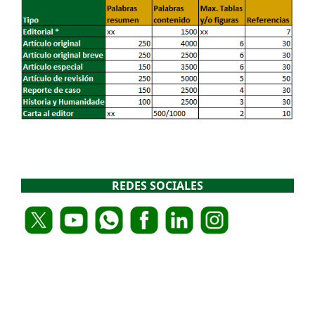
REDES SOCIALES