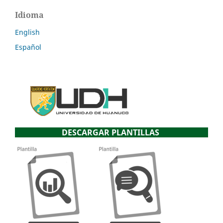
Idioma
English
Español
DESCARGAR PLANTILLAS