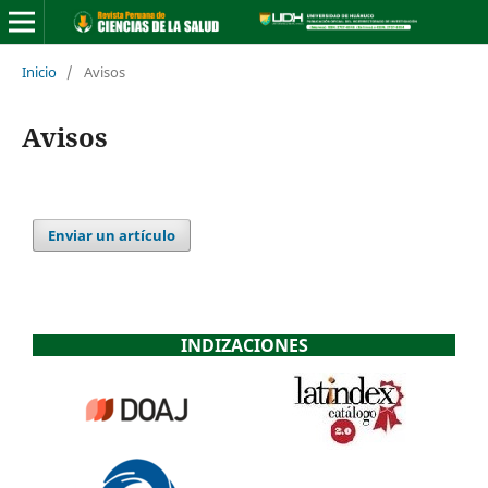
Inicio
/
Avisos
Avisos
Enviar un artículo
INDIZACIONES