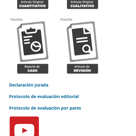
Declaración Jurada
Protocolo de evaluación editorial
Protocolo de evaluación por pares