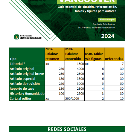
REDES SOCIALES