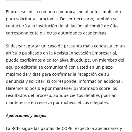
El proceso inicia con una comunicación al autor implicado
para solicitar aclaraciones. De ser necesario, también se
contactará a la institución de afiliación, al comité de ética
correspondiente o a otras autoridades académicas.
Si desea reportar un caso de presunta mala conducta en un
artículo publicado en la Revista Innovación Empresarial,
puede escribirnos a editorial@udh.edu.pe. Un miembro del
equipo editorial se comunicará con usted en un plazo
máximo de 7 días para confirmar la recepción de su
denuncia y solicitar, si corresponde, información adicional.
Haremos lo posible por mantenerlo informado sobre los
resultados del proceso, aunque ciertos detalles podrían
mantenerse en reserva por motivos éticos o legales.
Apelaciones y quejas
La RCIE sigue las pautas de COPE respecto a apelaciones y