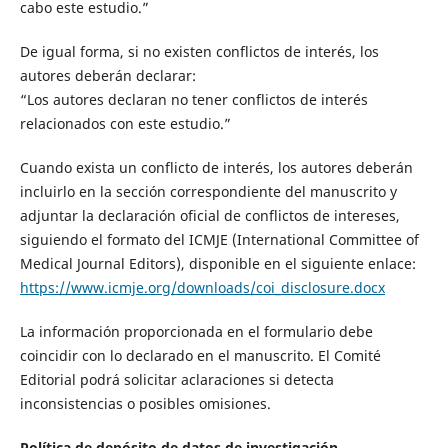
cabo este estudio.”
De igual forma, si no existen conflictos de interés, los
autores deberán declarar:
“Los autores declaran no tener conflictos de interés
relacionados con este estudio.”
Cuando exista un conflicto de interés, los autores deberán
incluirlo en la sección correspondiente del manuscrito y
adjuntar la declaración oficial de conflictos de intereses,
siguiendo el formato del ICMJE (International Committee of
Medical Journal Editors), disponible en el siguiente enlace:
https://www.icmje.org/downloads/coi_disclosure.docx
La información proporcionada en el formulario debe
coincidir con lo declarado en el manuscrito. El Comité
Editorial podrá solicitar aclaraciones si detecta
inconsistencias o posibles omisiones.
Política de depósito de datos de investigación