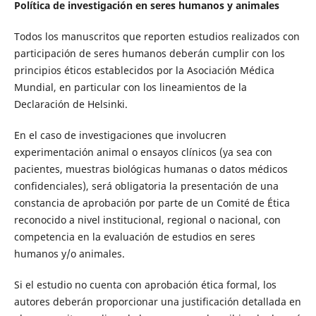
Política de investigación en seres humanos y animales
Todos los manuscritos que reporten estudios realizados con
participación de seres humanos deberán cumplir con los
principios éticos establecidos por la Asociación Médica
Mundial, en particular con los lineamientos de la
Declaración de Helsinki.
En el caso de investigaciones que involucren
experimentación animal o ensayos clínicos (ya sea con
pacientes, muestras biológicas humanas o datos médicos
confidenciales), será obligatoria la presentación de una
constancia de aprobación por parte de un Comité de Ética
reconocido a nivel institucional, regional o nacional, con
competencia en la evaluación de estudios en seres
humanos y/o animales.
Si el estudio no cuenta con aprobación ética formal, los
autores deberán proporcionar una justificación detallada en