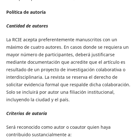
Política de autoría
Cantidad de autores
La RCIE acepta preferentemente manuscritos con un
máximo de cuatro autores. En casos donde se requiera un
mayor número de participantes, deberá justificarse
mediante documentación que acredite que el artículo es
resultado de un proyecto de investigación colaborativa o
interdisciplinaria. La revista se reserva el derecho de
solicitar evidencia formal que respalde dicha colaboración.
Solo se incluirá por autor una filiación institucional,
incluyendo la ciudad y el país.
Criterios de autoría
Será reconocido como autor o coautor quien haya
contribuido sustancialmente a: