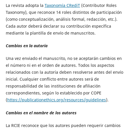
La revista adopta la
Taxonomía CRediT
(Contributor Roles
Taxonomy), que reconoce 14 roles distintos de participación
(como conceptualización, análisis formal, redacción, etc.).
Cada autor deberá declarar su contribución específica
mediante la plantilla de envío de manuscritos.
Cambios en la autoría
Una vez enviado el manuscrito, no se aceptarán cambios en
el número ni en el orden de autores. Todos los aspectos
relacionados con la autoría deben resolverse antes del envío
inicial. Cualquier conflicto entre autores será de
responsabilidad de las instituciones de afiliación
correspondientes, según lo establecido por COPE
(
https://publicationethics.org/resources/guidelines
).
Cambios en el nombre de los autores
La RCIE reconoce que los autores pueden requerir cambios