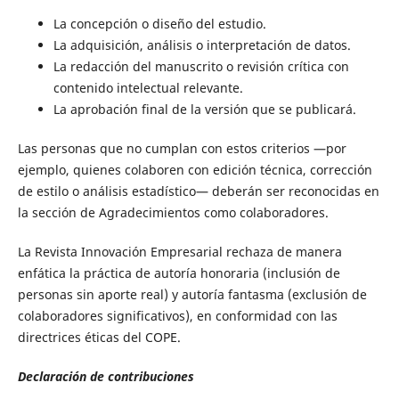
La concepción o diseño del estudio.
La adquisición, análisis o interpretación de datos.
La redacción del manuscrito o revisión crítica con
contenido intelectual relevante.
La aprobación final de la versión que se publicará.
Las personas que no cumplan con estos criterios —por
ejemplo, quienes colaboren con edición técnica, corrección
de estilo o análisis estadístico— deberán ser reconocidas en
la sección de Agradecimientos como colaboradores.
La Revista Innovación Empresarial rechaza de manera
enfática la práctica de autoría honoraria (inclusión de
personas sin aporte real) y autoría fantasma (exclusión de
colaboradores significativos), en conformidad con las
directrices éticas del COPE.
Declaración de contribuciones