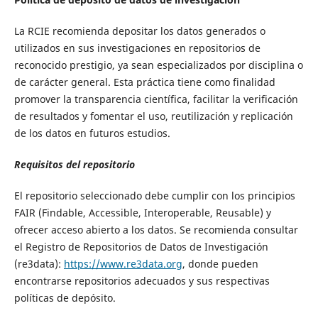
La RCIE recomienda depositar los datos generados o
utilizados en sus investigaciones en repositorios de
reconocido prestigio, ya sean especializados por disciplina o
de carácter general. Esta práctica tiene como finalidad
promover la transparencia científica, facilitar la verificación
de resultados y fomentar el uso, reutilización y replicación
de los datos en futuros estudios.
Requisitos del repositorio
El repositorio seleccionado debe cumplir con los principios
FAIR (Findable, Accessible, Interoperable, Reusable) y
ofrecer acceso abierto a los datos. Se recomienda consultar
el Registro de Repositorios de Datos de Investigación
(re3data):
https://www.re3data.org
, donde pueden
encontrarse repositorios adecuados y sus respectivas
políticas de depósito.