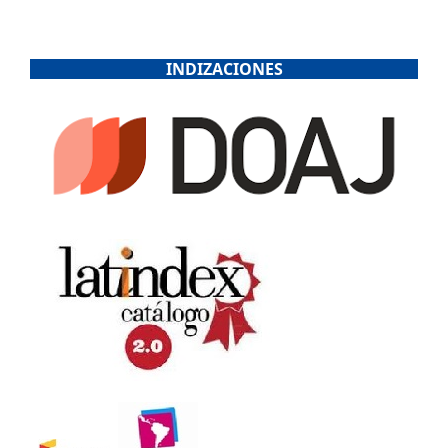
INDIZACIONES