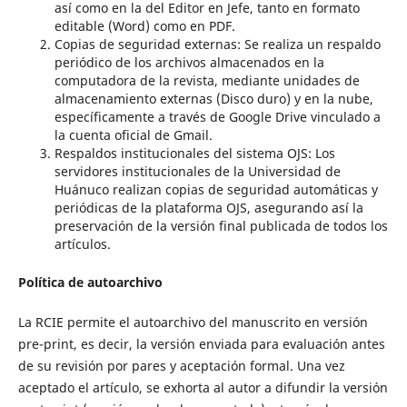
así como en la del Editor en Jefe, tanto en formato
editable (Word) como en PDF.
Copias de seguridad externas: Se realiza un respaldo
periódico de los archivos almacenados en la
computadora de la revista, mediante unidades de
almacenamiento externas (Disco duro) y en la nube,
específicamente a través de Google Drive vinculado a
la cuenta oficial de Gmail.
Respaldos institucionales del sistema OJS: Los
servidores institucionales de la Universidad de
Huánuco realizan copias de seguridad automáticas y
periódicas de la plataforma OJS, asegurando así la
preservación de la versión final publicada de todos los
artículos.
Política de autoarchivo
La RCIE permite el autoarchivo del manuscrito en versión
pre-print, es decir, la versión enviada para evaluación antes
de su revisión por pares y aceptación formal. Una vez
aceptado el artículo, se exhorta al autor a difundir la versión