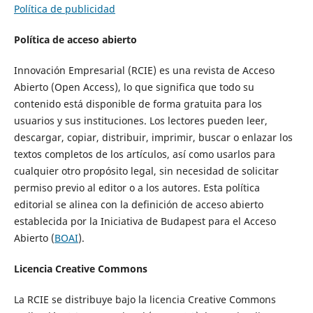
Política de publicidad
Política de acceso abierto
Innovación Empresarial (RCIE) es una revista de Acceso
Abierto (Open Access), lo que significa que todo su
contenido está disponible de forma gratuita para los
usuarios y sus instituciones. Los lectores pueden leer,
descargar, copiar, distribuir, imprimir, buscar o enlazar los
textos completos de los artículos, así como usarlos para
cualquier otro propósito legal, sin necesidad de solicitar
permiso previo al editor o a los autores. Esta política
editorial se alinea con la definición de acceso abierto
establecida por la Iniciativa de Budapest para el Acceso
Abierto (
BOAI
).
Licencia Creative Commons
La RCIE se distribuye bajo la licencia Creative Commons