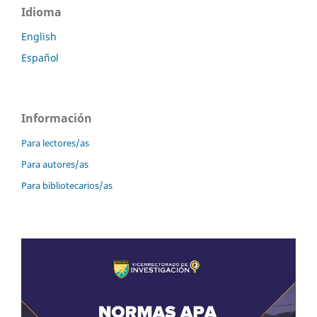
Idioma
English
Español
Información
Para lectores/as
Para autores/as
Para bibliotecarios/as