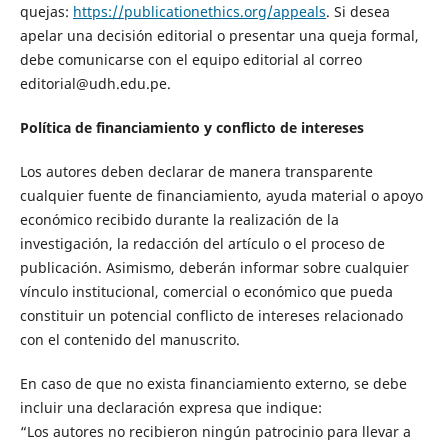
quejas:
https://publicationethics.org/appeals
. Si desea
apelar una decisión editorial o presentar una queja formal,
debe comunicarse con el equipo editorial al correo
editorial@udh.edu.pe.
Política de financiamiento y conflicto de intereses
Los autores deben declarar de manera transparente
cualquier fuente de financiamiento, ayuda material o apoyo
económico recibido durante la realización de la
investigación, la redacción del artículo o el proceso de
publicación. Asimismo, deberán informar sobre cualquier
vínculo institucional, comercial o económico que pueda
constituir un potencial conflicto de intereses relacionado
con el contenido del manuscrito.
En caso de que no exista financiamiento externo, se debe
incluir una declaración expresa que indique:
“Los autores no recibieron ningún patrocinio para llevar a