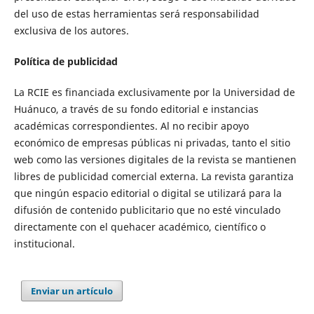
del uso de estas herramientas será responsabilidad
exclusiva de los autores.
Política de publicidad
La RCIE es financiada exclusivamente por la Universidad de
Huánuco, a través de su fondo editorial e instancias
académicas correspondientes. Al no recibir apoyo
económico de empresas públicas ni privadas, tanto el sitio
web como las versiones digitales de la revista se mantienen
libres de publicidad comercial externa. La revista garantiza
que ningún espacio editorial o digital se utilizará para la
difusión de contenido publicitario que no esté vinculado
directamente con el quehacer académico, científico o
institucional.
Enviar un artículo