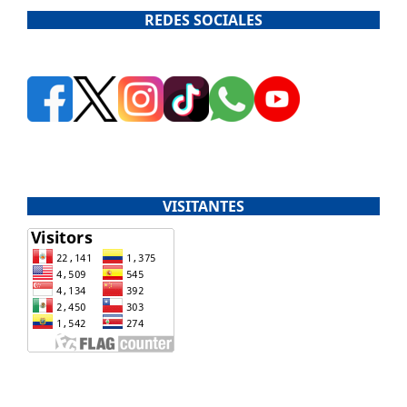
REDES SOCIALES
VISITANTES