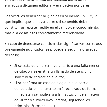
enviados a dictamen editorial y evaluación por pares.
Los artículos deben ser originales en al menos un 80%, lo
que implica que la mayor parte del contenido debe
constituir un aporte inédito en el campo del conocimiento,
más allá de las citas correctamente referenciadas.
En caso de detectarse coincidencias significativas con textos
previamente publicados, se procederá según la gravedad
del caso:
Si se trata de un error involuntario o una falta menor
de citación, se emitirá un llamado de atención y
solicitud de corrección al autor.
Si se confirma un caso de plagio total o parcial
deliberado, el manuscrito será rechazado de forma
inmediata y se notificará a la institución de afiliación
del autor o autores involucrados, siguiendo los
principios éticos del COPE.