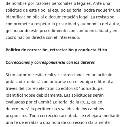
de nombre por razones personales o legales. Ante una
solicitud de este tipo, el equipo editorial podrá requerir una
identificación oficial o documentación legal. La revista se
compromete a respetar la privacidad y autonomía del autor,
gestionando este procedimiento con confidencialidad y en
coordinación directa con el interesado.
Política de corrección, retractación y conducta ética
Correcciones y correspondencia con los autores
Si un autor necesita realizar correcciones en un artículo
publicado, deberá comunicarse con el equipo editorial a
través del correo electrónico editorial@udh.edu.pe,
identificándose debidamente. Las solicitudes serán
evaluadas por el Comité Editorial de la RCIE, quien
determinará la pertinencia y validez de los cambios
propuestos. Toda corrección aceptada se reflejará mediante
una fe de erratas o una nota de corrección claramente