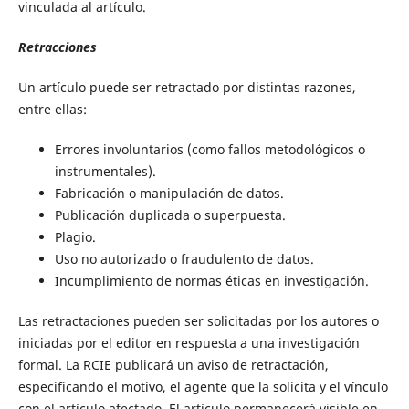
vinculada al artículo.
Retracciones
Un artículo puede ser retractado por distintas razones,
entre ellas:
Errores involuntarios (como fallos metodológicos o
instrumentales).
Fabricación o manipulación de datos.
Publicación duplicada o superpuesta.
Plagio.
Uso no autorizado o fraudulento de datos.
Incumplimiento de normas éticas en investigación.
Las retractaciones pueden ser solicitadas por los autores o
iniciadas por el editor en respuesta a una investigación
formal. La RCIE publicará un aviso de retractación,
especificando el motivo, el agente que la solicita y el vínculo
con el artículo afectado. El artículo permanecerá visible en