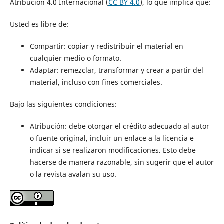
Atribución 4.0 Internacional (
CC BY 4.0
), lo que implica que:
Usted es libre de:
Compartir: copiar y redistribuir el material en
cualquier medio o formato.
Adaptar: remezclar, transformar y crear a partir del
material, incluso con fines comerciales.
Bajo las siguientes condiciones:
Atribución: debe otorgar el crédito adecuado al autor
o fuente original, incluir un enlace a la licencia e
indicar si se realizaron modificaciones. Esto debe
hacerse de manera razonable, sin sugerir que el autor
o la revista avalan su uso.