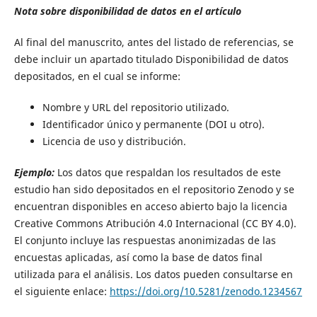
Nota sobre disponibilidad de datos en el artículo
Al final del manuscrito, antes del listado de referencias, se
debe incluir un apartado titulado Disponibilidad de datos
depositados, en el cual se informe:
Nombre y URL del repositorio utilizado.
Identificador único y permanente (DOI u otro).
Licencia de uso y distribución.
Ejemplo:
Los datos que respaldan los resultados de este
estudio han sido depositados en el repositorio Zenodo y se
encuentran disponibles en acceso abierto bajo la licencia
Creative Commons Atribución 4.0 Internacional (CC BY 4.0).
El conjunto incluye las respuestas anonimizadas de las
encuestas aplicadas, así como la base de datos final
utilizada para el análisis. Los datos pueden consultarse en
el siguiente enlace:
https://doi.org/10.5281/zenodo.1234567