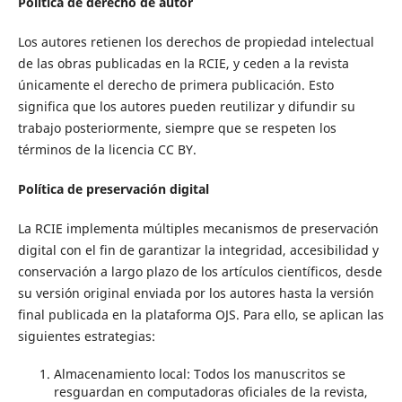
Política de derecho de autor
Los autores retienen los derechos de propiedad intelectual
de las obras publicadas en la RCIE, y ceden a la revista
únicamente el derecho de primera publicación. Esto
significa que los autores pueden reutilizar y difundir su
trabajo posteriormente, siempre que se respeten los
términos de la licencia CC BY.
Política de preservación digital
La RCIE implementa múltiples mecanismos de preservación
digital con el fin de garantizar la integridad, accesibilidad y
conservación a largo plazo de los artículos científicos, desde
su versión original enviada por los autores hasta la versión
final publicada en la plataforma OJS. Para ello, se aplican las
siguientes estrategias:
Almacenamiento local: Todos los manuscritos se
resguardan en computadoras oficiales de la revista,