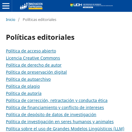
Inicio
/
Políticas editoriales
Políticas editoriales
Política de acceso abierto
Licencia Creative Commons
Política de derecho de autor
Política de preservación digital
Política de autoarchivo
Política de plagio
Política de autoría
Política de corrección, retractación y conducta ética
Política de financiamiento y conflicto de intereses
Política de depósito de datos de investigación
Política de investigación en seres humanos y animales
Política sobre el uso de Grandes Modelos Lingüísticos (LLM)