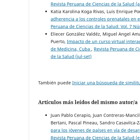
Revista Peruana de Ciencias de la Salud (a
Katia Karolina Koga Rivas, Luis Enrique P
adherencia a los controles prenatales en
Peruana de Ciencias de la Salud: Vol. 7 Nú
Eliecer González Valdéz, Miguel Angel Ama
Puerto,
Impacto de un curso virtual intera
de Medicina, Cuba
,
Revista Peruana de Ci
de la Salud (jul-set)
También puede
Iniciar una búsqueda de simili
Artículos más leídos del mismo autor/a
Juan Pablo Cerapio, Juan Contreras-Mancil
Bertani, Pascal Pineau, Sandro Casavilca-
para los jóvenes de países en vía de desar
Revista Peruana de Ciencias de la Salud (