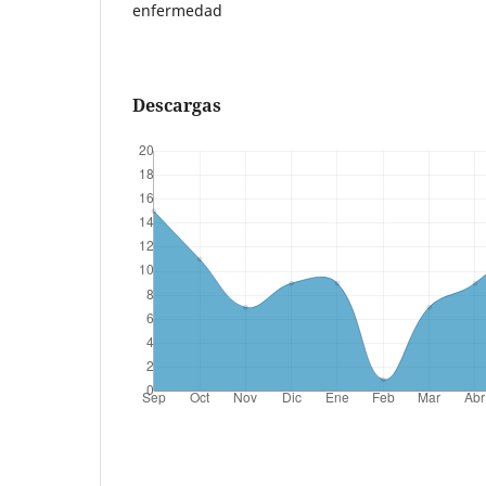
enfermedad
Descargas