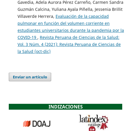
Gavedia, Adela Aurora Pérez Carreño, Carmen Sandra
Guzmán Calcina, Yuliana Ayala Piñella, Jessenia Brillit
Villaverde Herrera,
Evaluación de la capacidad
pulmonar en función del volumen corriente en
estudiantes universitarios durante la pandemia por la
COVID-19
,
Revista Peruana de Ciencias de la Salud:
Vol. 3 Núm. 4 (2021): Revista Peruana de Ciencias de
la Salud (oct-dic)
Enviar un artículo
INDIZACIONES