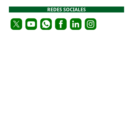
REDES SOCIALES