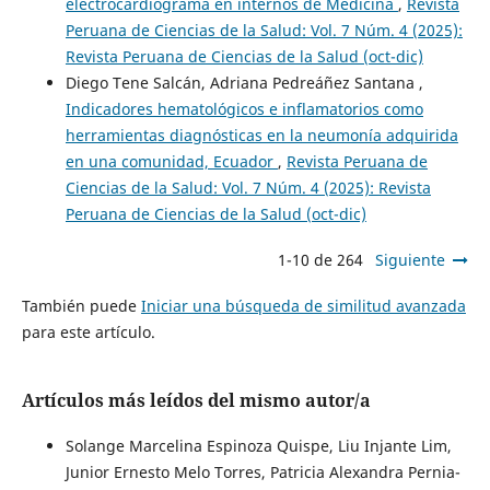
electrocardiograma en internos de Medicina
,
Revista
Peruana de Ciencias de la Salud: Vol. 7 Núm. 4 (2025):
Revista Peruana de Ciencias de la Salud (oct-dic)
Diego Tene Salcán, Adriana Pedreáñez Santana ,
Indicadores hematológicos e inflamatorios como
herramientas diagnósticas en la neumonía adquirida
en una comunidad, Ecuador
,
Revista Peruana de
Ciencias de la Salud: Vol. 7 Núm. 4 (2025): Revista
Peruana de Ciencias de la Salud (oct-dic)
1-10 de 264
Siguiente
También puede
Iniciar una búsqueda de similitud avanzada
para este artículo.
Artículos más leídos del mismo autor/a
Solange Marcelina Espinoza Quispe, Liu Injante Lim,
Junior Ernesto Melo Torres, Patricia Alexandra Pernia-