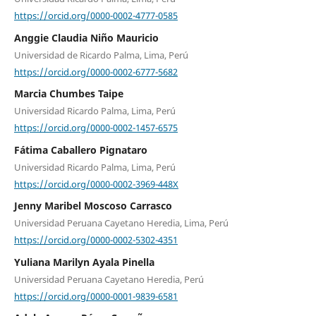
https://orcid.org/0000-0002-4777-0585
Anggie Claudia Niño Mauricio
Universidad de Ricardo Palma, Lima, Perú
https://orcid.org/0000-0002-6777-5682
Marcia Chumbes Taipe
Universidad Ricardo Palma, Lima, Perú
https://orcid.org/0000-0002-1457-6575
Fátima Caballero Pignataro
Universidad Ricardo Palma, Lima, Perú
https://orcid.org/0000-0002-3969-448X
Jenny Maribel Moscoso Carrasco
Universidad Peruana Cayetano Heredia, Lima, Perú
https://orcid.org/0000-0002-5302-4351
Yuliana Marilyn Ayala Pinella
Universidad Peruana Cayetano Heredia, Perú
https://orcid.org/0000-0001-9839-6581