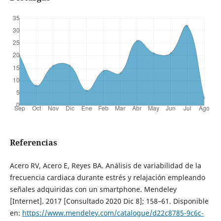
Referencias
Acero RV, Acero E, Reyes BA. Análisis de variabilidad de la
frecuencia cardiaca durante estrés y relajación empleando
señales adquiridas con un smartphone. Mendeley
[Internet]. 2017 [Consultado 2020 Dic 8]; 158–61. Disponible
en:
https://www.mendeley.com/catalogue/d22c8785-9c6c-