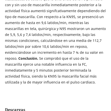
con y sin uso de mascarilla inmediatamente posterior a la
actividad física aumentó signifcativamente dependiendo del
tipo de mascarilla. Con respecto a la KN95, se presenció un
aumento de hasta en 9,6 latidos/min, mientras las
mascarillas en tela, quirúrgica y N95 mostraron un aumento
de 5,9, 5,6 y 7,4 latidos/min, respectivamente, bajo las
mismas condiciones, calculándose en una media de 112,7
latidos/min por sobre 10,6 latidos/min en reposo,
evidenciándose un incremento en hasta 7 % de su valor en
reposo.
Conclusión.
Se comprobó que el uso de la
mascarilla ejerce una notable influencia en la FC,
inmediatamente y 5 minutos posterior terminada la
actividad física, siendo la KN95 la mascarilla facial más
utilizada y la de mayor influencia en el pulso cardiaco.
Descargas