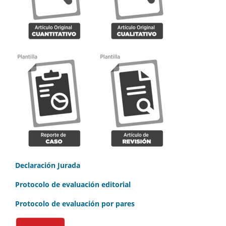
Declaración Jurada
Protocolo de evaluación editorial
Protocolo de evaluación por pares