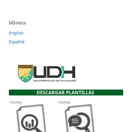
Idioma
English
Español
DESCARGAR PLANTILLAS