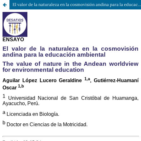
El valor de la naturaleza en la cosmovisión andina para la educación ambiental