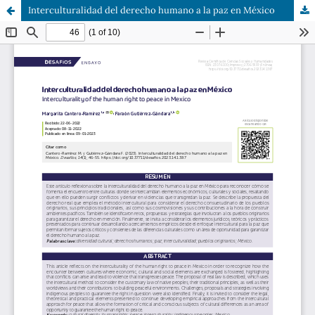
Interculturalidad del derecho humano a la paz en México