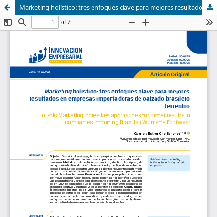
Marketing holístico: tres enfoques clave para mejores resultados en empresas importadoras de calzado brasilero femenino