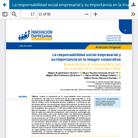
La responsabilidad social empresarial y su importancia en la imagen corporativa