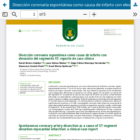
Disección coronaria espontánea como causa de infarto con elevación del segmento ST: reporte de caso clínico