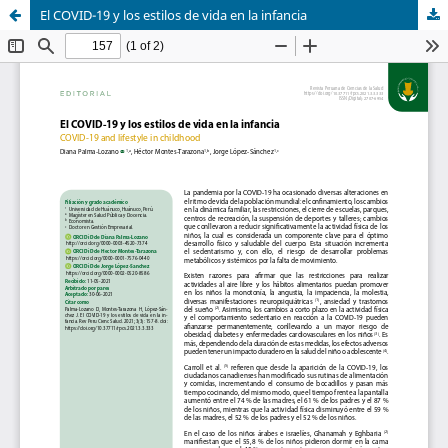
El COVID-19 y los estilos de vida en la infancia