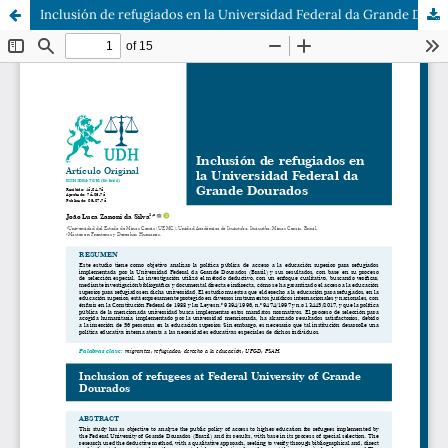
Inclusión de refugiados en la Universidad Federal da Grande Dourados