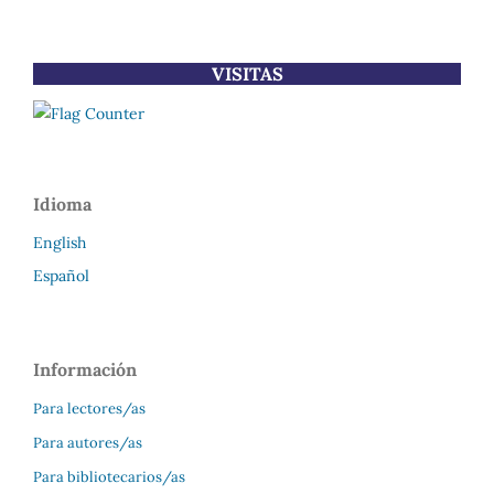
VISITAS
Idioma
English
Español
Información
Para lectores/as
Para autores/as
Para bibliotecarios/as