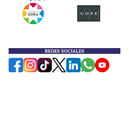
REDES SOCIALES