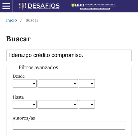
Inicio
/
Buscar
Buscar
Filtros avanzados
Desde
Hasta
Autores/as