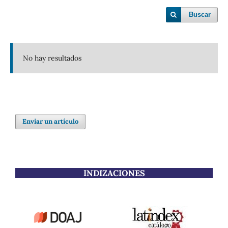
Buscar
No hay resultados
Enviar un artículo
INDIZACIONES