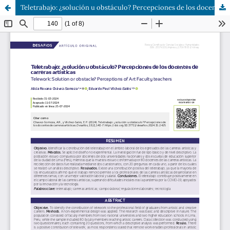
Teletrabajo: ¿solución u obstáculo? Percepciones de los docentes de carreras artísticas