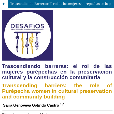
Trascendiendo Barreras: El rol de las mujeres purépechas en la preservación cultural y la construcción comunitaria