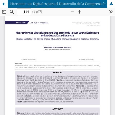
Herramientas Digitales para el Desarrollo de la Comprensión Lectora en la Educación a Distancia