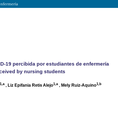
 enfermería