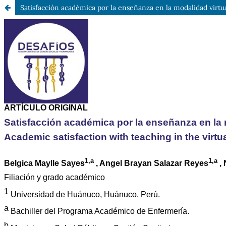
Satisfacción académica por la enseñanza en la modalidad virt