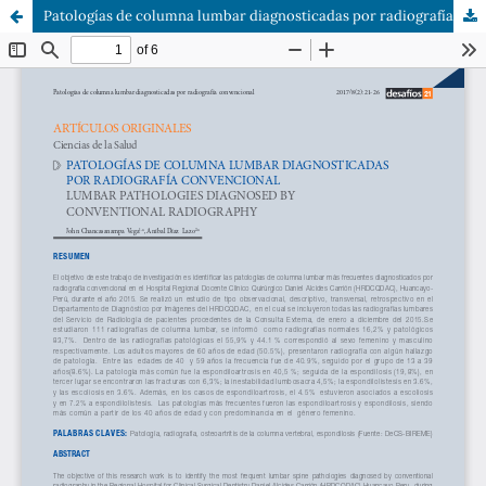
Patologías de columna lumbar diagnosticadas por radiografía convencional