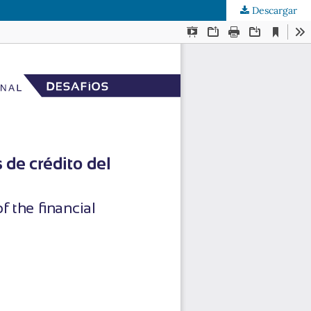
Descargar