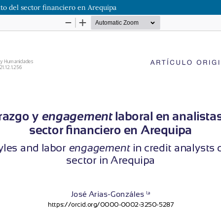
ito del sector financiero en Arequipa