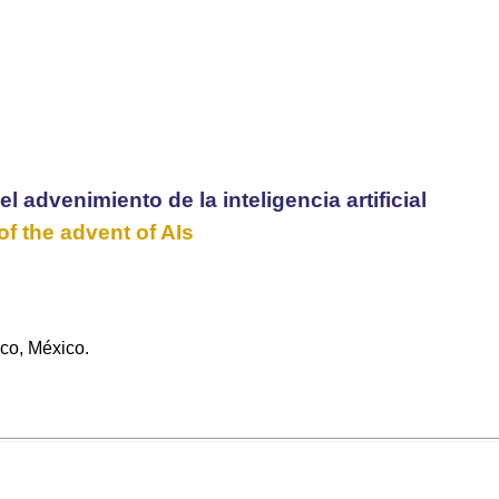
 advenimiento de la inteligencia artificial
of the advent of AIs
co, México.