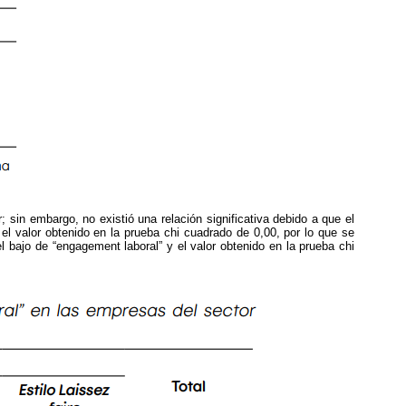
; sin embargo, no existió una relación significativa debido a que el
 el valor obtenido en la prueba chi cuadrado de 0,00, por lo que se
el bajo de “engagement laboral” y el valor obtenido en la prueba chi