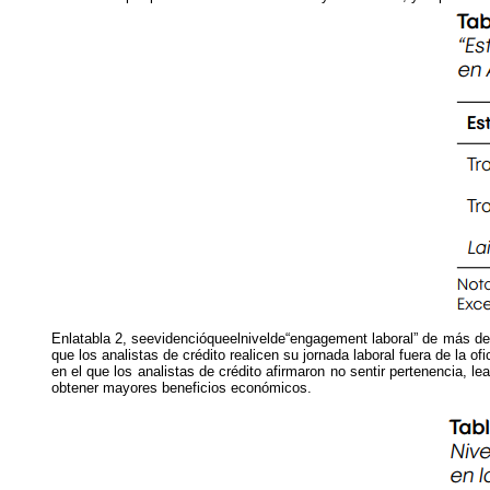
Enlatabla 2, seevidencióqueelnivelde“engagement laboral” de más de l
que los analistas de crédito realicen su jornada laboral fuera de la
en el que los analistas de crédito afirmaron no sentir pertenencia, l
obtener mayores beneficios económicos.