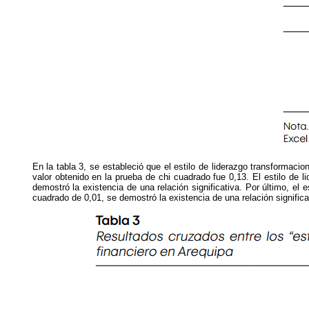
En la tabla 3, se estableció que el estilo de liderazgo transformaci
valor obtenido en la prueba de chi cuadrado fue 0,13. El estilo de l
demostró la existencia de una relación significativa. Por último, el
cuadrado de 0,01, se demostró la existencia de una relación significa