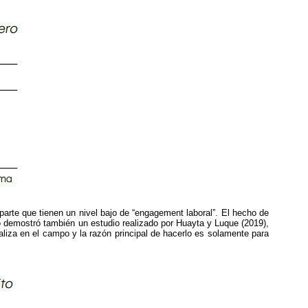
parte que tienen un nivel bajo de “engagement laboral”. El hecho de
lo demostró también un estudio realizado por Huayta y Luque (2019),
ealiza en el campo y la razón principal de hacerlo es solamente para