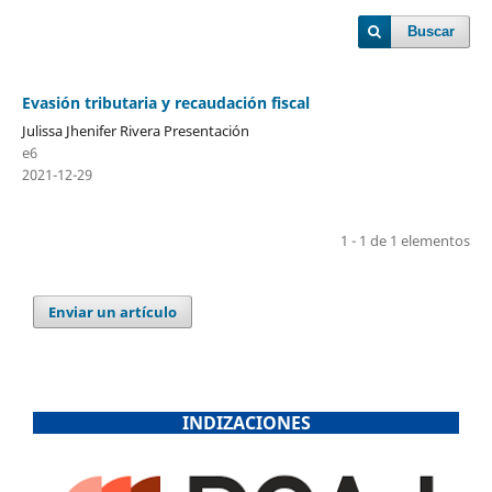
Buscar
Evasión tributaria y recaudación fiscal
Julissa Jhenifer Rivera Presentación
e6
2021-12-29
1 - 1 de 1 elementos
Enviar un artículo
INDIZACIONES