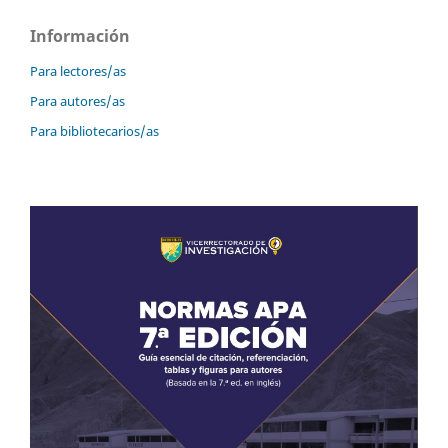
Información
Para lectores/as
Para autores/as
Para bibliotecarios/as