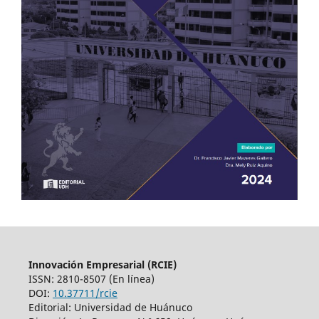
Innovación Empresarial (RCIE)
ISSN: 2810-8507 (En línea)
DOI:
10.37711/rcie
Editorial: Universidad de Huánuco