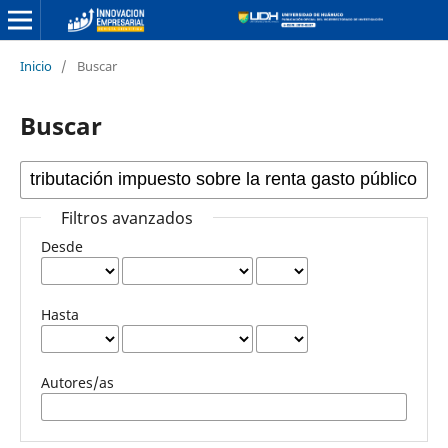
Inicio
/
Buscar
Buscar
Filtros avanzados
Desde
Hasta
Autores/as