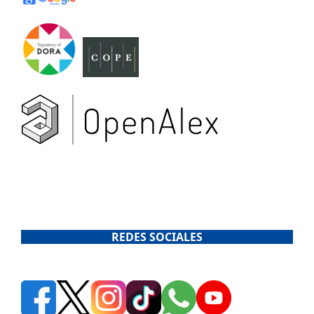
REDES SOCIALES