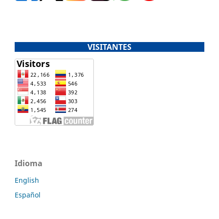
VISITANTES
Idioma
English
Español