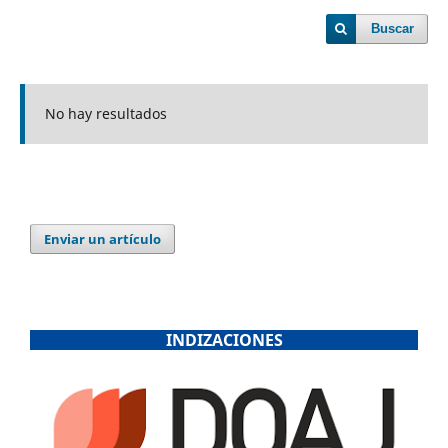
Buscar
No hay resultados
Enviar un artículo
INDIZACIONES