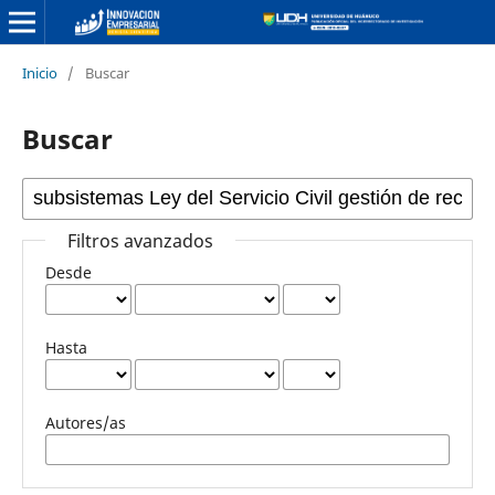
Inicio
/
Buscar
Buscar
Filtros avanzados
Desde
Hasta
Autores/as