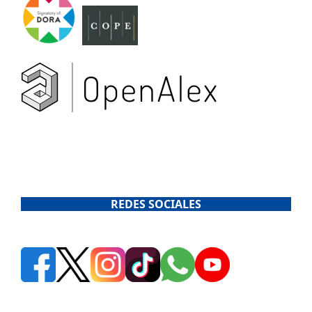
REDES SOCIALES