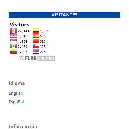
VISITANTES
Idioma
English
Español
Información