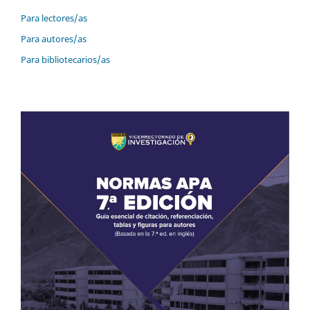
Para lectores/as
Para autores/as
Para bibliotecarios/as